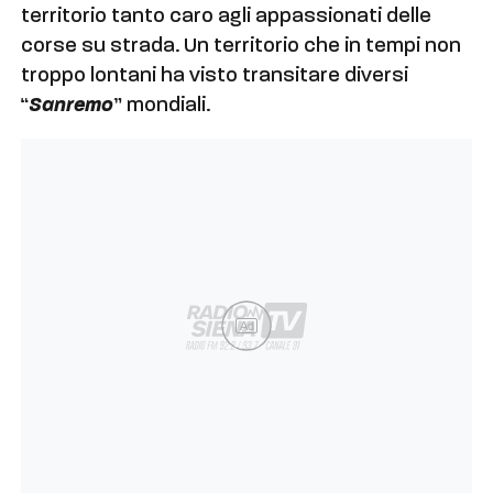
territorio tanto caro agli appassionati delle
corse su strada. Un territorio che in tempi non
troppo lontani ha visto transitare diversi
“
Sanremo
” mondiali.
Ad