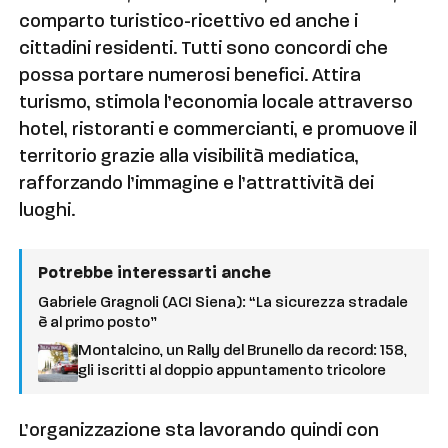
comparto turistico-ricettivo ed anche i
cittadini residenti. Tutti sono concordi che
possa portare numerosi benefici. Attira
turismo, stimola l’economia locale attraverso
hotel, ristoranti e commercianti, e promuove il
territorio grazie alla visibilità mediatica,
rafforzando l’immagine e l’attrattività dei
luoghi.
Potrebbe interessarti anche
Gabriele Gragnoli (ACI Siena): “La sicurezza stradale
è al primo posto”
Montalcino, un Rally del Brunello da record: 158,
gli iscritti al doppio appuntamento tricolore
L’organizzazione sta lavorando quindi con