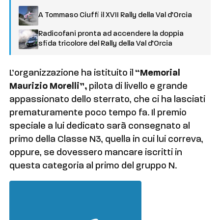
A Tommaso Ciuffi il XVII Rally della Val d’Orcia
Radicofani pronta ad accendere la doppia
sfida tricolore del Rally della Val d’Orcia
L’organizzazione ha istituito il
“Memorial
Maurizio Morelli”,
pilota di livello e grande
appassionato dello sterrato, che ci ha lasciati
prematuramente poco tempo fa. Il premio
speciale a lui dedicato sarà consegnato al
primo della Classe N3, quella in cui lui correva,
oppure, se dovessero mancare iscritti in
questa categoria al primo del gruppo N.