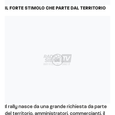
IL FORTE STIMOLO CHE PARTE DAL TERRITORIO
Ad
Il rally nasce da una grande richiesta da parte
del territorio, amministratori, commercianti, il