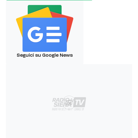
Seguici su Google News
Ad