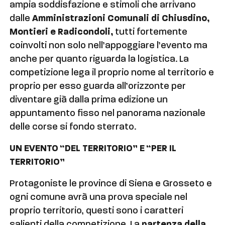
ampia soddisfazione e stimoli che arrivano
dalle
Amministrazioni Comunali di Chiusdino,
Montieri e Radicondoli,
tutti fortemente
coinvolti non solo nell’appoggiare l’evento ma
anche per quanto riguarda la logistica. La
competizione lega il proprio nome al territorio e
proprio per esso guarda all’orizzonte per
diventare già dalla prima edizione un
appuntamento fisso nel panorama nazionale
delle corse si fondo sterrato.
UN EVENTO “DEL TERRITORIO” E “PER IL
TERRITORIO”
Protagoniste le province di Siena e Grosseto e
ogni comune avrà una prova speciale nel
proprio territorio, questi sono i caratteri
salienti della competizione. La
partenza della