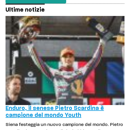
Ultime notizie
Enduro, il senese Pietro Scardina è
campione del mondo Youth
Siena festeggia un nuovo campione del mondo. Pietro