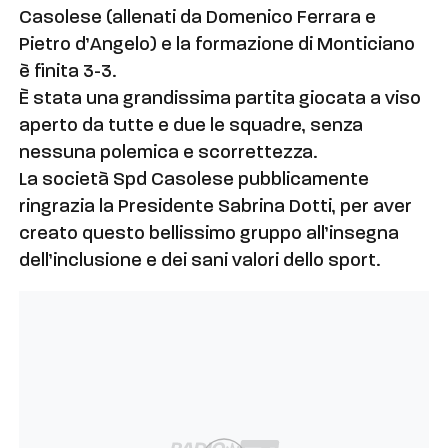
Casolese (allenati da Domenico Ferrara e
Pietro d’Angelo) e la formazione di Monticiano
è finita 3-3.
È stata una grandissima partita giocata a viso
aperto da tutte e due le squadre, senza
nessuna polemica e scorrettezza.
La società Spd Casolese pubblicamente
ringrazia la Presidente Sabrina Dotti, per aver
creato questo bellissimo gruppo all’insegna
dell’inclusione e dei sani valori dello sport.