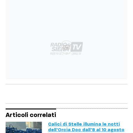
Ad
Articoli correlati
Calici di Stelle illumina le notti
dell’Orcia Doc dall’8 al 10 agosto