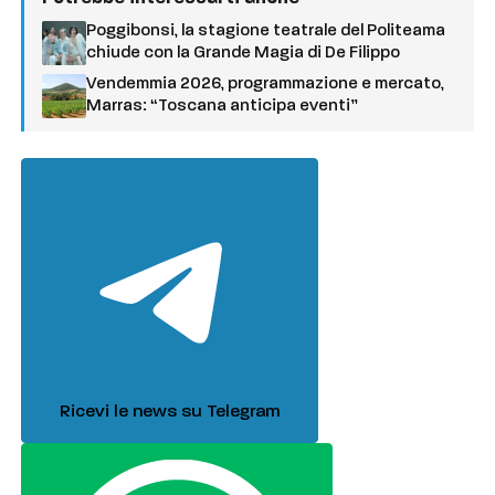
Poggibonsi, la stagione teatrale del Politeama
chiude con la Grande Magia di De Filippo
Vendemmia 2026, programmazione e mercato,
Marras: “Toscana anticipa eventi”
Ricevi le news su Telegram