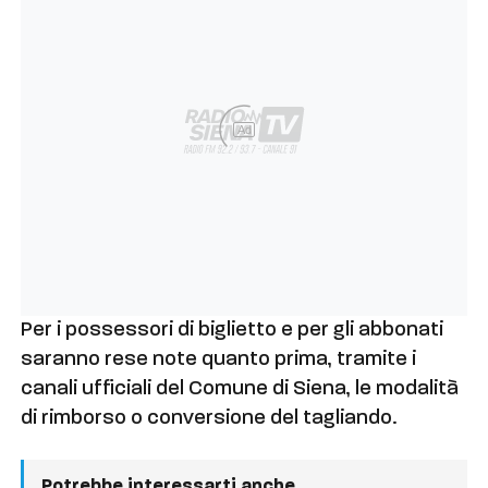
Ad
Per i possessori di biglietto e per gli abbonati
saranno rese note quanto prima, tramite i
canali ufficiali del Comune di Siena, le modalità
di rimborso
o conversione del tagliando
.
Potrebbe interessarti anche