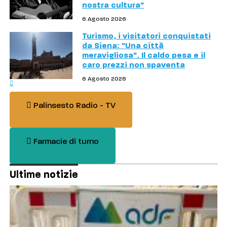
nostra cultura"
6 Agosto 2026
Turismo, i visitatori conquistati
da Siena: "Una città
meravigliosa". Il caldo pesa e il
caro prezzi non spaventa
6 Agosto 2026
Palinsesto Radio - TV
Farmacie di turno
Ultime notizie