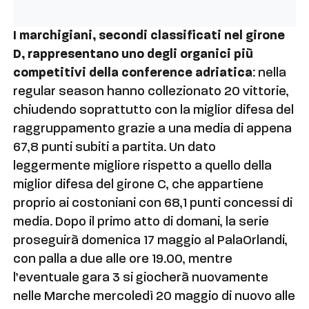
I marchigiani, secondi classificati nel girone
D, rappresentano uno degli organici più
competitivi della conference adriatica
: nella
regular season hanno collezionato 20 vittorie,
chiudendo soprattutto con la miglior difesa del
raggruppamento grazie a una media di appena
67,8 punti subiti a partita. Un dato
leggermente migliore rispetto a quello della
miglior difesa del girone C, che appartiene
proprio ai costoniani con 68,1 punti concessi di
media. Dopo il primo atto di domani, la serie
proseguirà domenica 17 maggio al PalaOrlandi,
con palla a due alle ore 19.00, mentre
l’eventuale gara 3 si giocherà nuovamente
nelle Marche mercoledì 20 maggio di nuovo alle