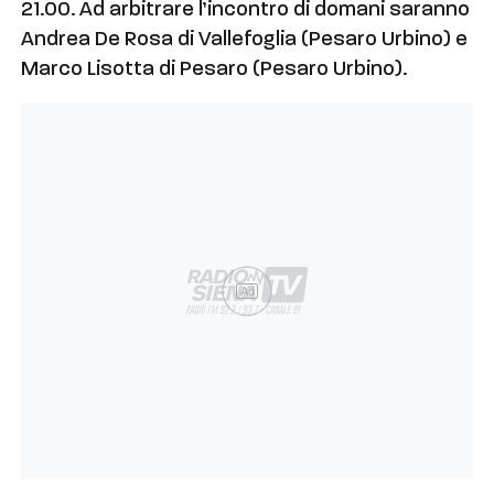
21.00. Ad arbitrare l’incontro di domani saranno
Andrea De Rosa di Vallefoglia (Pesaro Urbino) e
Marco Lisotta di Pesaro (Pesaro Urbino).
Ad