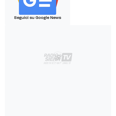
Seguici su Google News
Ad