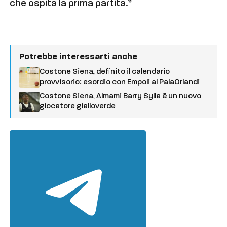
che ospita la prima partita.”
Potrebbe interessarti anche
Costone Siena, definito il calendario
provvisorio: esordio con Empoli al PalaOrlandi
Costone Siena, Almami Barry Sylla è un nuovo
giocatore gialloverde