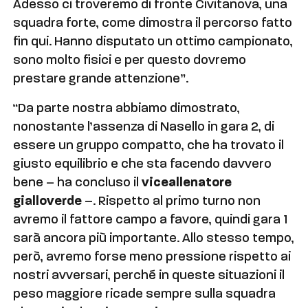
Adesso ci troveremo di fronte Civitanova, una
squadra forte, come dimostra il percorso fatto
fin qui. Hanno disputato un ottimo campionato,
sono molto fisici e per questo dovremo
prestare grande attenzione”.
“Da parte nostra abbiamo dimostrato,
nonostante l’assenza di Nasello in gara 2, di
essere un gruppo compatto, che ha trovato il
giusto equilibrio e che sta facendo davvero
bene – ha concluso il
viceallenatore
gialloverde
–. Rispetto al primo turno non
avremo il fattore campo a favore, quindi gara 1
sarà ancora più importante. Allo stesso tempo,
però, avremo forse meno pressione rispetto ai
nostri avversari, perché in queste situazioni il
peso maggiore ricade sempre sulla squadra