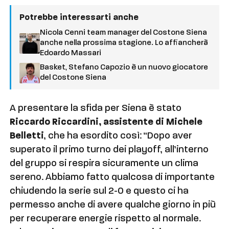
Potrebbe interessarti anche
Nicola Cenni team manager del Costone Siena
anche nella prossima stagione. Lo affiancherà
Edoardo Massari
Basket, Stefano Capozio è un nuovo giocatore
del Costone Siena
A presentare la sfida per Siena è stato
Riccardo Riccardini, assistente di Michele
Belletti
, che ha esordito così: “Dopo aver
superato il primo turno dei playoff, all’interno
del gruppo si respira sicuramente un clima
sereno. Abbiamo fatto qualcosa di importante
chiudendo la serie sul 2-0 e questo ci ha
permesso anche di avere qualche giorno in più
per recuperare energie rispetto al normale.