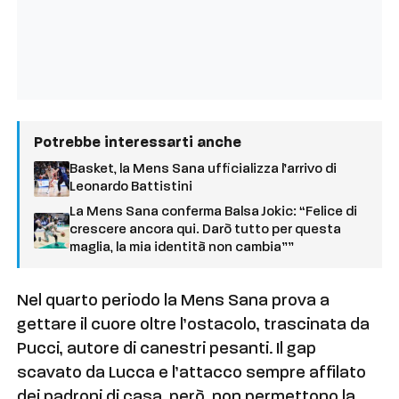
Potrebbe interessarti anche
Basket, la Mens Sana ufficializza l’arrivo di
Leonardo Battistini
La Mens Sana conferma Balsa Jokic: “Felice di
crescere ancora qui. Darò tutto per questa
maglia, la mia identità non cambia””
Nel quarto periodo la Mens Sana prova a
gettare il cuore oltre l’ostacolo, trascinata da
Pucci, autore di canestri pesanti. Il gap
scavato da Lucca e l’attacco sempre affilato
dei padroni di casa, però, non permettono la