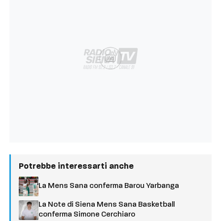
Ad
Potrebbe interessarti anche
La Mens Sana conferma Barou Yarbanga
La Note di Siena Mens Sana Basketball
conferma Simone Cerchiaro