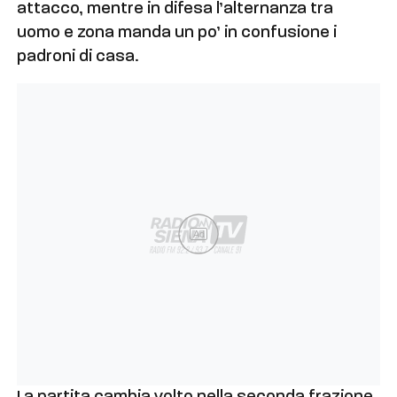
attacco, mentre in difesa l’alternanza tra
uomo e zona manda un po’ in confusione i
padroni di casa.
Ad