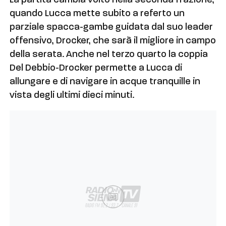
La partita cambia volto nella seconda frazione,
quando Lucca mette subito a referto un
parziale spacca-gambe guidata dal suo leader
offensivo, Drocker, che sarà il migliore in campo
della serata. Anche nel terzo quarto la coppia
Del Debbio-Drocker permette a Lucca di
allungare e di navigare in acque tranquille in
vista degli ultimi dieci minuti.
Ad