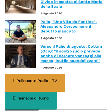
Civico in mostra al Santa Maria
della Scala
4 Agosto 2026
Palio, "Una Vita da Fantino":
Alessandro Cersosimo e il
debutto mancato
4 Agosto 2026
Verso il Palio di agosto, Cottini
(Oca): "Il nostro ruolo prevede
anche di cercare vantaggi alla
mossa, inutile scandalizzarsi"
4 Agosto 2026
Palinsesto Radio - TV
Farmacie di turno