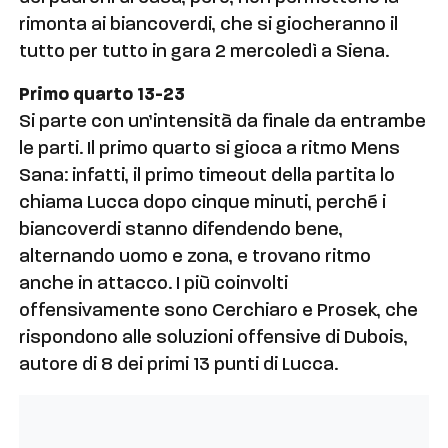
rimonta ai biancoverdi, che si giocheranno il
tutto per tutto in gara 2 mercoledì a Siena.
Primo quarto 13-23
Si parte con un’intensità da finale da entrambe
le parti. Il primo quarto si gioca a ritmo Mens
Sana: infatti, il primo timeout della partita lo
chiama Lucca dopo cinque minuti, perché i
biancoverdi stanno difendendo bene,
alternando uomo e zona, e trovano ritmo
anche in attacco. I più coinvolti
offensivamente sono Cerchiaro e Prosek, che
rispondono alle soluzioni offensive di Dubois,
autore di 8 dei primi 13 punti di Lucca.