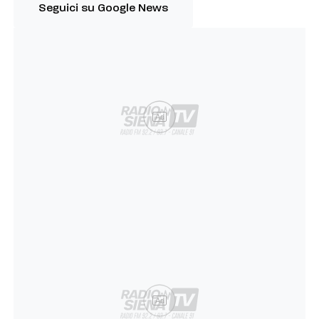
Seguici su Google News
Ad
Ad