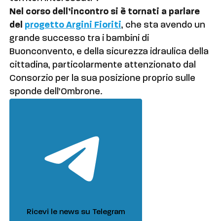
Nel corso dell’incontro si è tornati a parlare
del
progetto Argini Fioriti
, che sta avendo un
grande successo tra i bambini di
Buonconvento, e della sicurezza idraulica della
cittadina, particolarmente attenzionato dal
Consorzio per la sua posizione proprio sulle
sponde dell’Ombrone.
Ricevi le news su Telegram