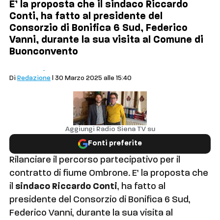
E’ la proposta che il sindaco Riccardo
Conti, ha fatto al presidente del
Consorzio di Bonifica 6 Sud, Federico
Vanni, durante la sua visita al Comune di
Buonconvento
Comuni
Buonconvento
Di
Redazione
| 30 Marzo 2025 alle 15:40
Aggiungi Radio Siena TV su
Fonti preferite
Rilanciare il percorso partecipativo per il
contratto di fiume Ombrone. E’ la proposta che
il
sindaco Riccardo Conti
, ha fatto al
presidente del Consorzio di Bonifica 6 Sud,
Federico Vanni, durante la sua visita al