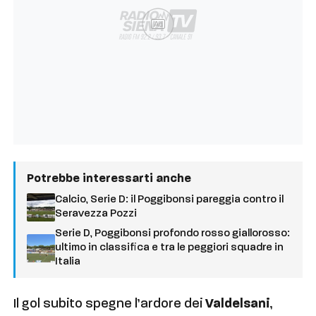
Ad
Potrebbe interessarti anche
Calcio, Serie D: il Poggibonsi pareggia contro il
Seravezza Pozzi
Serie D, Poggibonsi profondo rosso giallorosso:
ultimo in classifica e tra le peggiori squadre in
Italia
Il gol subito spegne l’ardore dei
Valdelsani
,