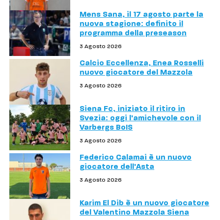
Mens Sana, il 17 agosto parte la
nuova stagione: definito il
programma della preseason
3 Agosto 2026
Calcio Eccellenza, Enea Rosselli
nuovo giocatore del Mazzola
3 Agosto 2026
Siena Fc, iniziato il ritiro in
Svezia: oggi l'amichevole con il
Varbergs BoIS
3 Agosto 2026
Federico Calamai è un nuovo
giocatore dell'Asta
3 Agosto 2026
Karim El Dib è un nuovo giocatore
del Valentino Mazzola Siena