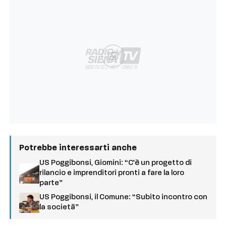
Ad
Potrebbe interessarti anche
US Poggibonsi, Giomini: “C’è un progetto di
rilancio e imprenditori pronti a fare la loro
parte”
US Poggibonsi, il Comune: “Subito incontro con
la società”