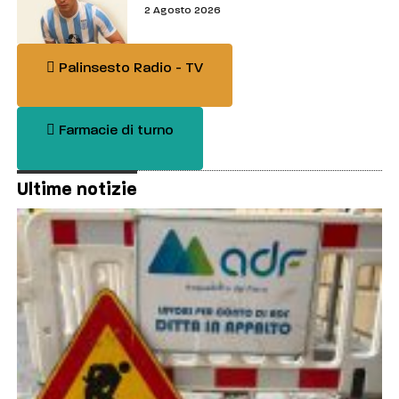
2 Agosto 2026
Palinsesto Radio - TV
Farmacie di turno
Ultime notizie