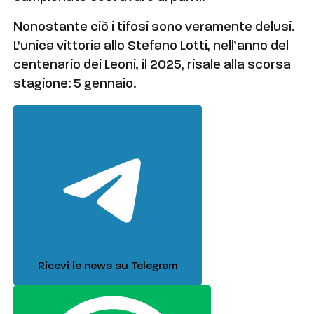
Nonostante ciò i tifosi sono veramente delusi.
L’unica vittoria allo Stefano Lotti, nell’anno del
centenario dei Leoni, il 2025, risale alla scorsa
stagione: 5 gennaio.
Ricevi le news su Telegram