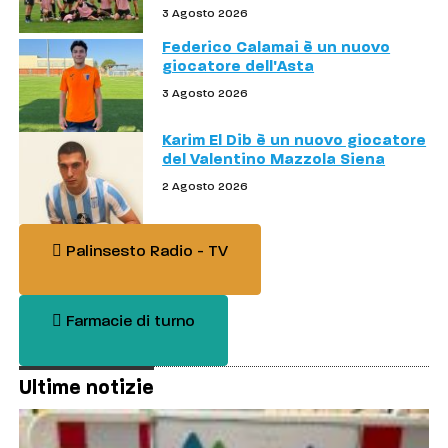
3 Agosto 2026
Federico Calamai è un nuovo
giocatore dell'Asta
3 Agosto 2026
Karim El Dib è un nuovo giocatore
del Valentino Mazzola Siena
2 Agosto 2026
Palinsesto Radio - TV
Farmacie di turno
Ultime notizie