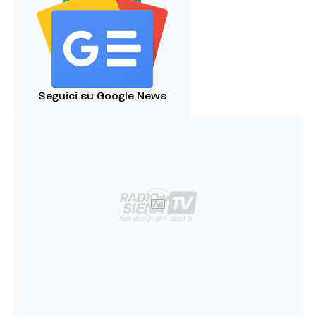
Seguici su Google News
Ad