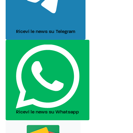
Ricevi le news su Telegram
Ricevi le news su Whatsapp