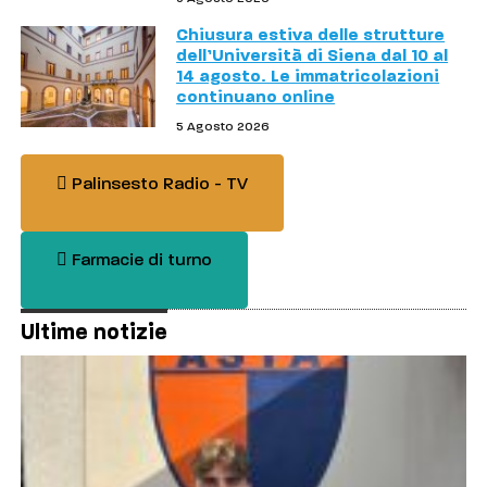
Chiusura estiva delle strutture
dell’Università di Siena dal 10 al
14 agosto. Le immatricolazioni
continuano online
5 Agosto 2026
Palinsesto Radio - TV
Farmacie di turno
Ultime notizie