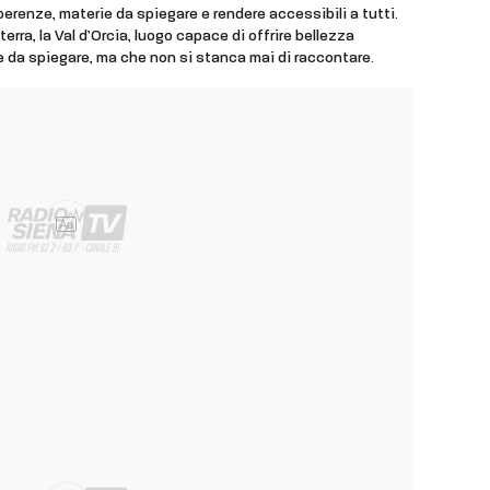
coerenze, materie da spiegare e rendere accessibili a tutti.
 terra, la Val d’Orcia, luogo capace di offrire bellezza
 da spiegare, ma che non si stanca mai di raccontare.
Ad