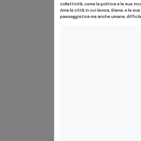
collettività, come la politica e le sue in
Ama la città in cui lavora, Siena, e la sua
paesaggistica ma anche umana, difficile