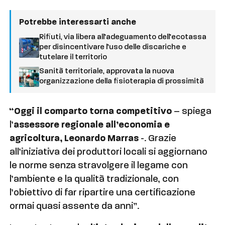
Potrebbe interessarti anche
Rifiuti, via libera all’adeguamento dell’ecotassa
per disincentivare l’uso delle discariche e
tutelare il territorio
Sanità territoriale, approvata la nuova
organizzazione della fisioterapia di prossimità
“Oggi il comparto torna competitivo
– spiega
l’
assessore regionale all’economia e
agricoltura,
Leonardo Marras
-. Grazie
all’iniziativa dei produttori locali si aggiornano
le norme senza stravolgere il legame con
l’ambiente e la qualità tradizionale, con
l’obiettivo di far ripartire una certificazione
ormai quasi assente da anni”.