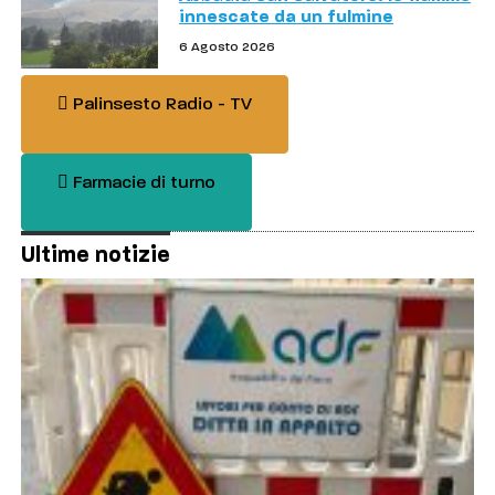
innescate da un fulmine
6 Agosto 2026
Palinsesto Radio - TV
Farmacie di turno
Ultime notizie