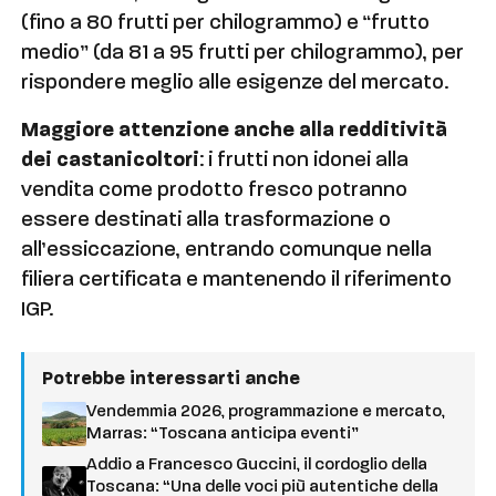
(fino a 80 frutti per chilogrammo) e “frutto
medio” (da 81 a 95 frutti per chilogrammo), per
rispondere meglio alle esigenze del mercato.
Maggiore attenzione anche alla redditività
dei castanicoltori
: i frutti non idonei alla
vendita come prodotto fresco potranno
essere destinati alla trasformazione o
all’essiccazione, entrando comunque nella
filiera certificata e mantenendo il riferimento
IGP.
Potrebbe interessarti anche
Vendemmia 2026, programmazione e mercato,
Marras: “Toscana anticipa eventi”
Addio a Francesco Guccini, il cordoglio della
Toscana: “Una delle voci più autentiche della