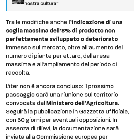
nostra cultura”
Tra le modifiche anche
l’indicazione di una
soglia massima dell’8% di prodotto non
perfettamente sviluppato o deteriorato
immesso sul mercato, oltre all’aumento del
numero di piante per ettaro, della resa
massima e all’ampliamento del periodo di
raccolta.
L’iter non è ancora concluso: il prossimo
passaggio sarà una riunione sul territorio
convocata dal
Ministero dell’Agricoltura
.
Seguirà la pubblicazione in Gazzetta ufficiale,
con 30 giorni per eventuali opposizioni. In
assenza di rilievi, la documentazione sarà
inviata alla Commissione europea per