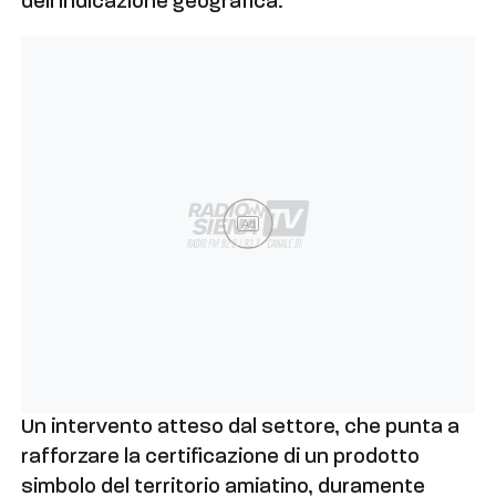
dell’indicazione geografica.
Ad
Un intervento atteso dal settore, che punta a
rafforzare la certificazione di un prodotto
simbolo del territorio amiatino, duramente