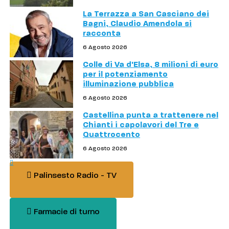
La Terrazza a San Casciano dei
Bagni, Claudio Amendola si
racconta
6 Agosto 2026
Colle di Va d'Elsa, 8 milioni di euro
per il potenziamento
illuminazione pubblica
6 Agosto 2026
Castellina punta a trattenere nel
Chianti i capolavori del Tre e
Quattrocento
6 Agosto 2026
Palinsesto Radio - TV
Farmacie di turno