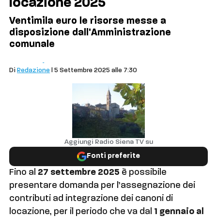
locazione 2025
Ventimila euro le risorse messe a
disposizione dall'Amministrazione
comunale
Comuni
Castelnuovo Berardenga
Di
Redazione
| 5 Settembre 2025 alle 7:30
Aggiungi Radio Siena TV su
Fonti preferite
Fino al
27 settembre 2025
è possibile
presentare domanda per l’assegnazione dei
contributi ad integrazione dei canoni di
locazione, per il periodo che va dal
1 gennaio al