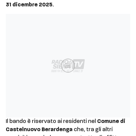
31 dicembre 2025
.
Ad
Il bando è riservato ai residenti nel
Comune di
Castelnuovo Berardenga
che, tra gli altri