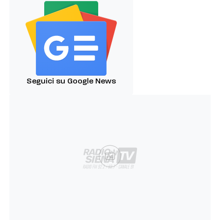
Seguici su Google News
Ad