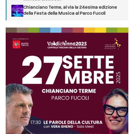
Chianciano Terme, al via la 24esima edizione
della Festa della Musica al Parco Fucoli