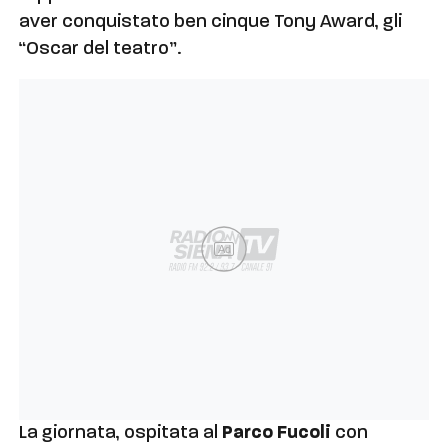
aver conquistato ben cinque Tony Award, gli
“Oscar del teatro”.
Ad
La giornata, ospitata al
Parco Fucoli
con