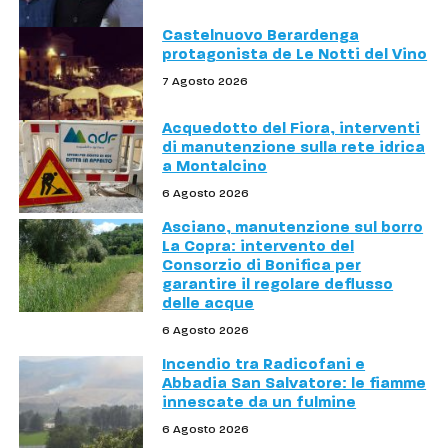
Castelnuovo Berardenga
protagonista de Le Notti del Vino
7 Agosto 2026
Acquedotto del Fiora, interventi
di manutenzione sulla rete idrica
a Montalcino
6 Agosto 2026
Asciano, manutenzione sul borro
La Copra: intervento del
Consorzio di Bonifica per
garantire il regolare deflusso
delle acque
6 Agosto 2026
Incendio tra Radicofani e
Abbadia San Salvatore: le fiamme
innescate da un fulmine
6 Agosto 2026