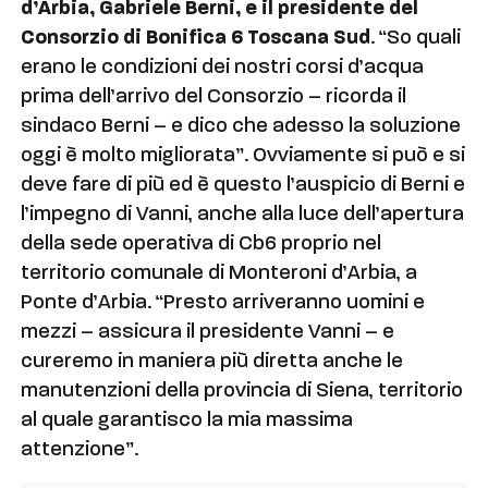
d’Arbia, Gabriele Berni, e il presidente del
Consorzio di Bonifica 6 Toscana Sud
. “So quali
erano le condizioni dei nostri corsi d’acqua
prima dell’arrivo del Consorzio – ricorda il
sindaco Berni – e dico che adesso la soluzione
oggi è molto migliorata”. Ovviamente si può e si
deve fare di più ed è questo l’auspicio di Berni e
l’impegno di Vanni, anche alla luce dell’apertura
della sede operativa di Cb6 proprio nel
territorio comunale di Monteroni d’Arbia, a
Ponte d’Arbia. “Presto arriveranno uomini e
mezzi – assicura il presidente Vanni – e
cureremo in maniera più diretta anche le
manutenzioni della provincia di Siena, territorio
al quale garantisco la mia massima
attenzione”.