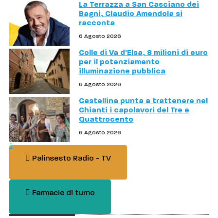
La Terrazza a San Casciano dei
Bagni, Claudio Amendola si
racconta
6 Agosto 2026
Colle di Va d'Elsa, 8 milioni di euro
per il potenziamento
illuminazione pubblica
6 Agosto 2026
Castellina punta a trattenere nel
Chianti i capolavori del Tre e
Quattrocento
6 Agosto 2026
Palinsesto Radio - TV
Farmacie di turno