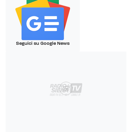
Seguici su Google News
Ad