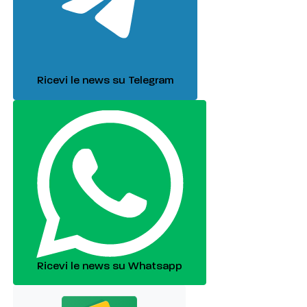
Ricevi le news su Telegram
Ricevi le news su Whatsapp