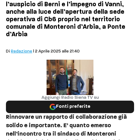
l’auspicio di Berni e l’impegno di Vanni,
anche alla luce dell’apertura della sede
operativa di Cb6 proprio nel territorio
comunale di Monteroni d’Arbia, a Ponte
d’Arbia
Comuni
Di
Redazione
| 2 Aprile 2025 alle 21:40
Aggiungi Radio Siena TV su
Fonti preferite
Rinnovare un rapporto di collaborazione già
solido e importante. E’ quanto emerso
nell’incontro tra il sindaco di Monteroni