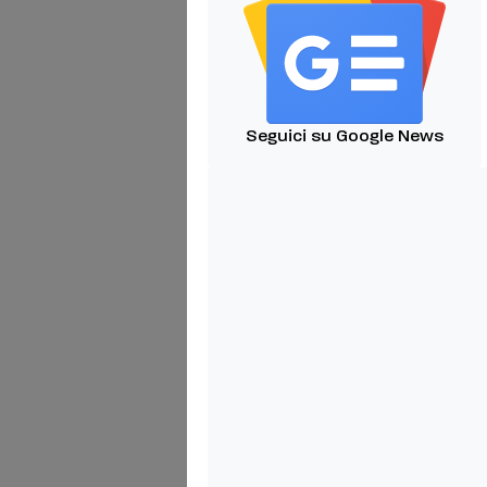
Seguici su Google News