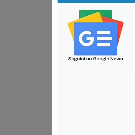
Seguici su Google News