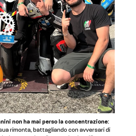
nnini non ha mai perso la concentrazione
:
 sua rimonta, battagliando con avversari di