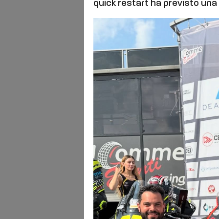
quick restart ha previsto una d