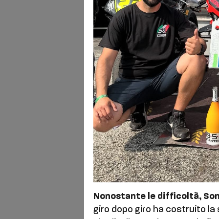
Nonostante le difficoltà, So
giro dopo giro ha costruito la