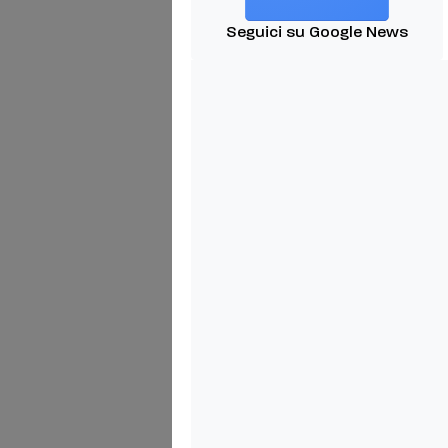
Seguici su Google News