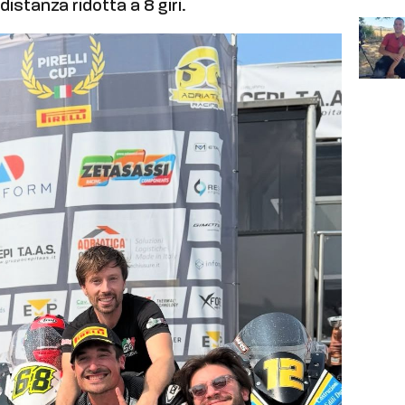
istanza ridotta a 8 giri.