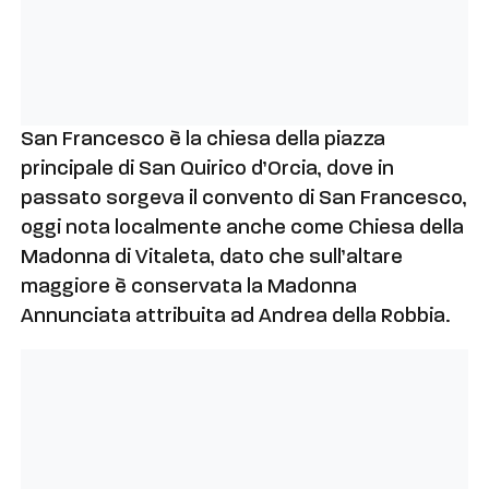
San Francesco è la chiesa della piazza
principale di San Quirico d’Orcia, dove in
passato sorgeva il convento di San Francesco,
oggi nota localmente anche come Chiesa della
Madonna di Vitaleta, dato che sull’altare
maggiore è conservata la Madonna
Annunciata attribuita ad Andrea della Robbia.