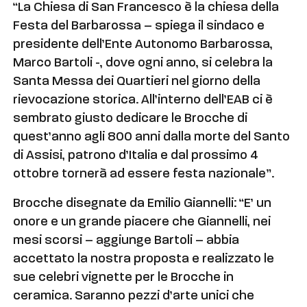
“La Chiesa di San Francesco è la chiesa della
Festa del Barbarossa – spiega il sindaco e
presidente dell’Ente Autonomo Barbarossa,
Marco Bartoli -, dove ogni anno, si celebra la
Santa Messa dei Quartieri nel giorno della
rievocazione storica. All’interno dell’EAB ci è
sembrato giusto dedicare le Brocche di
quest’anno agli 800 anni dalla morte del Santo
di Assisi, patrono d’Italia e dal prossimo 4
ottobre tornerà ad essere festa nazionale”.
Brocche disegnate da Emilio Giannelli: “E’ un
onore e un grande piacere che Giannelli, nei
mesi scorsi – aggiunge Bartoli – abbia
accettato la nostra proposta e realizzato le
sue celebri vignette per le Brocche in
ceramica. Saranno pezzi d’arte unici che