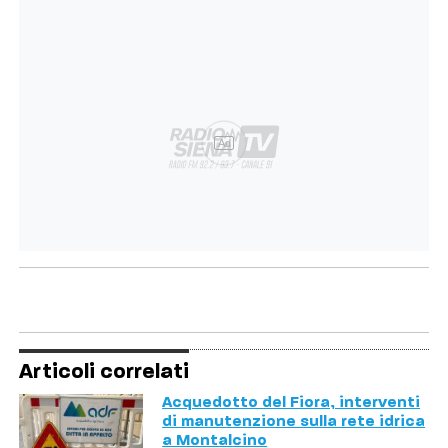
Ad
Articoli correlati
Acquedotto del Fiora, interventi
di manutenzione sulla rete idrica
a Montalcino