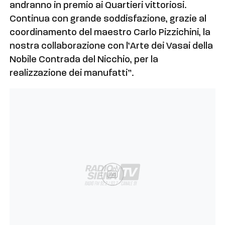
andranno in premio ai Quartieri vittoriosi.
Continua con grande soddisfazione, grazie al
coordinamento del maestro Carlo Pizzichini, la
nostra collaborazione con l’Arte dei Vasai della
Nobile Contrada del Nicchio, per la
realizzazione dei manufatti”.
Ad