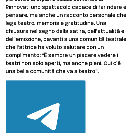
Rinnovati uno spettacolo capace di far ridere e
pensare, ma anche un racconto personale che
lega teatro, memoria e gratitudine. Una
chiusura nel segno della satira, dell’attualità e
dell’emozione, davanti a una comunità teatrale
che l’attrice ha voluto salutare con un
complimento: “È sempre un piacere vedere i
teatri non solo aperti, ma anche pieni. Qui c’è
una bella comunità che va a teatro”.