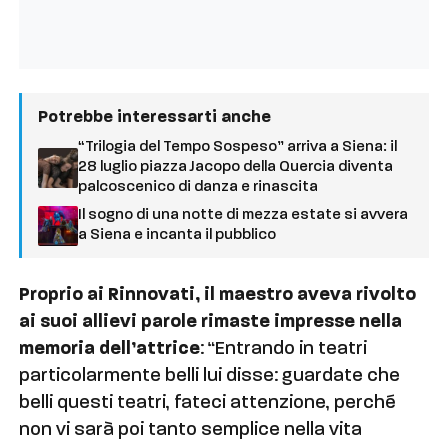
Potrebbe interessarti anche
“Trilogia del Tempo Sospeso” arriva a Siena: il
28 luglio piazza Jacopo della Quercia diventa
palcoscenico di danza e rinascita
Il sogno di una notte di mezza estate si avvera
a Siena e incanta il pubblico
Proprio ai Rinnovati, il maestro aveva rivolto
ai suoi allievi parole rimaste impresse nella
memoria dell’attrice
: “Entrando in teatri
particolarmente belli lui disse: guardate che
belli questi teatri, fateci attenzione, perché
non vi sarà poi tanto semplice nella vita