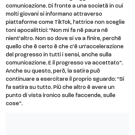
comunicazione. Di fronte a una società in cui
molti giovani si informano attraverso
piattaforme come TikTok, l’attrice non sceglie
toni apocalittici: “Non mi fa né paura né
nient’altro. Non so dove si va a finire, perché
quello che è certo è che c’è un’accelerazione
del progresso in tutti i sensi, anche sulla
comunicazione. E il progresso va accettato”.
Anche su questo, però, la satira può
continuare a esercitare il proprio sguardo: “Si
fa satira su tutto. Più che altro è avere un
punto di vista ironico sulle faccende, sulle
cose”.