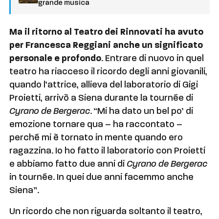
grande musica
Ma il ritorno al Teatro dei Rinnovati ha avuto
per Francesca Reggiani anche un significato
personale e profondo
. Entrare di nuovo in quel
teatro ha riacceso il ricordo degli anni giovanili,
quando l’attrice, allieva del laboratorio di Gigi
Proietti, arrivò a Siena durante la tournée di
Cyrano de Bergerac
. “Mi ha dato un bel po’ di
emozione tornare qua – ha raccontato –
perché mi è tornato in mente quando ero
ragazzina. Io ho fatto il laboratorio con Proietti
e abbiamo fatto due anni di
Cyrano de Bergerac
in tournée. In quei due anni facemmo anche
Siena”.
Un ricordo che non riguarda soltanto il teatro,