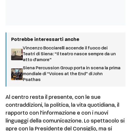
Potrebbe interessarti anche
Vincenzo Bocciarelli accende il fuoco dei
Teatri di Siena: “Il teatro nasce sempre da un
atto d’amore”
Siena Percussion Group porta in scena la prima
mondiale di “Voices at the End” di John
Psathas
Al centro resta il presente, con le sue
contraddizioni, la politica, la vita quotidiana, il
rapporto con l’informazione e con i nuovi
linguaggi della comunicazione. Lo spettacolo si
apre con la Presidente del Consiglio, ma si