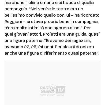
ma anche il clima umano e artistico di quella
compagnia. “Nel venire in teatro era un
bellissimo convivio quello con lui – ha ricordato
Reggiani – si stava proprio bene in compagnia,
c’era molta intimità con ognuno di noi”. Per
quei giovani attori, Proietti era una guida, quasi
una figura paterna: “Eravamo dei ragazzini,
avevamo 22, 23, 24 anni. Per alcuni di noi era
anche una figura di riferimento quasi paterna”.
Ad