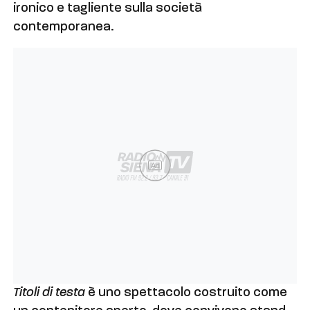
ironico e tagliente sulla società
contemporanea.
Ad
Titoli di testa
è uno spettacolo costruito come