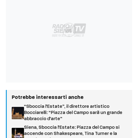
Ad
Potrebbe interessarti anche
“Sboccia l’Estate”, il direttore artistico
Bocciarelli: “Piazza del Campo sarà un grande
abbraccio d’arte”
Siena, Sboccia l’Estate: Piazza del Campo si
accende con Shakespeare, Tina Turner e la