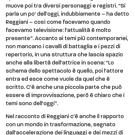
muove poi tra diversi personaggi e registri. “Si
parla un po’ dell’oggi, indubbiamente – ha detto
Reggiani – così come facevamo quando
facevamo televisione: l’attualità è molto
presente”. Accanto ai temi più contemporanei,
non mancano i cavalli di battaglia e i pezzi di
repertorio, in una struttura che lascia spazio
anche alla libertà dell’attrice in scena: “Lo
schema dello spettacolo è quello, poi l’attore
entra ed esce come vuole da quel che è
scritto. C’è anche una piccola parte che può
essere di improvvisazione, però è chiaro che i
temi sono dell’oggi”.
Nel racconto di Reggiani c’è anche il rapporto
con un mondo in trasformazione, segnato
dall’accelerazione dei linguaggi e dei mezzi di