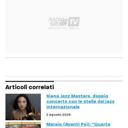
Ad
Articoli correlati
Siena Jazz Masters, doppio
concerto con le stelle del jazz
internazionale
2 Agosto 2026
Maraio (Avanti Psi): “Quarta