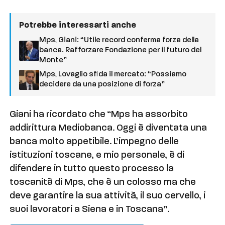
Potrebbe interessarti anche
Mps, Giani: “Utile record conferma forza della
banca. Rafforzare Fondazione per il futuro del
Monte”
Mps, Lovaglio sfida il mercato: “Possiamo
decidere da una posizione di forza”
Giani ha ricordato che “Mps ha assorbito
addirittura Mediobanca. Oggi è diventata una
banca molto appetibile. L’impegno delle
istituzioni toscane, e mio personale, è di
difendere in tutto questo processo la
toscanità di Mps, che è un colosso ma che
deve garantire la sua attività, il suo cervello, i
suoi lavoratori a Siena e in Toscana”.