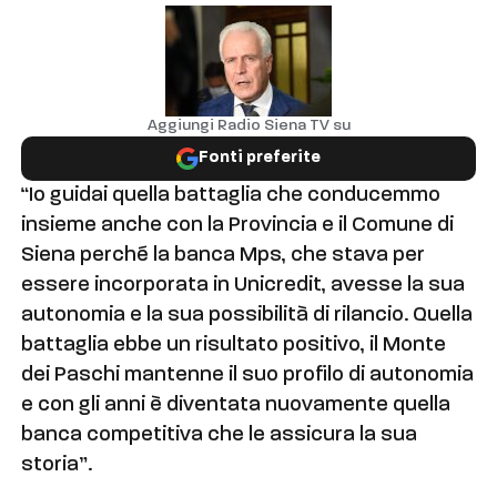
Aggiungi Radio Siena TV su
Fonti preferite
“Io guidai quella battaglia che conducemmo
insieme anche con la Provincia e il Comune di
Siena perché la banca Mps, che stava per
essere incorporata in Unicredit, avesse la sua
autonomia e la sua possibilità di rilancio. Quella
battaglia ebbe un risultato positivo, il Monte
dei Paschi mantenne il suo profilo di autonomia
e con gli anni è diventata nuovamente quella
banca competitiva che le assicura la sua
storia”.