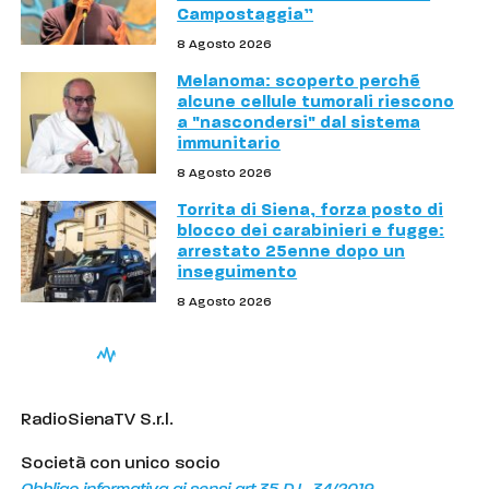
Campostaggia”
8 Agosto 2026
Melanoma: scoperto perché
alcune cellule tumorali riescono
a "nascondersi" dal sistema
immunitario
8 Agosto 2026
Torrita di Siena, forza posto di
blocco dei carabinieri e fugge:
arrestato 25enne dopo un
inseguimento
8 Agosto 2026
RadioSienaTV S.r.l.
Società con unico socio