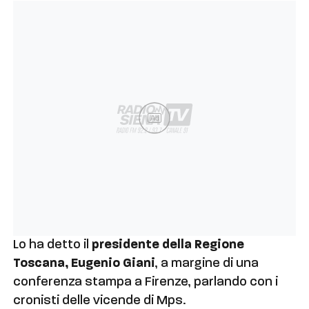
Ad
Lo ha detto il
presidente della Regione
Toscana, Eugenio
Giani
, a margine di una
conferenza stampa a Firenze, parlando con i
cronisti delle vicende di Mps.