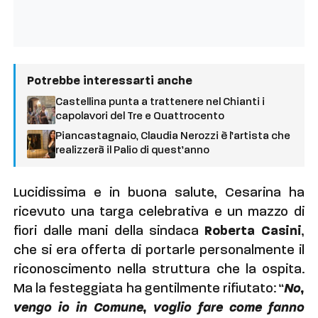
Potrebbe interessarti anche
Castellina punta a trattenere nel Chianti i
capolavori del Tre e Quattrocento
Piancastagnaio, Claudia Nerozzi è l’artista che
realizzerà il Palio di quest’anno
Lucidissima e in buona salute, Cesarina ha
ricevuto una targa celebrativa e un mazzo di
fiori dalle mani della sindaca
Roberta Casini
,
che si era offerta di portarle personalmente il
riconoscimento nella struttura che la ospita.
Ma la festeggiata ha gentilmente rifiutato: “
No,
vengo io in Comune, voglio fare come fanno