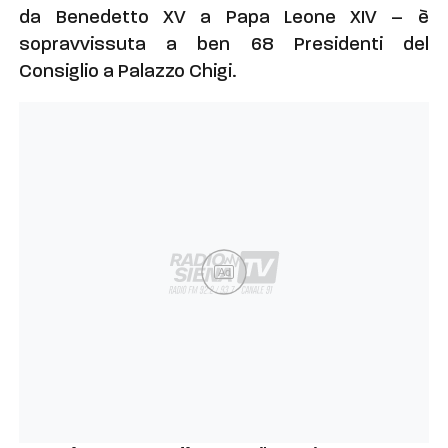
da Benedetto XV a Papa Leone XIV – è
sopravvissuta a ben 68 Presidenti del
Consiglio a Palazzo Chigi.
Ad