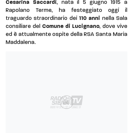
Cesarina Saccardi
, nata il 5 giugno 1915 a
Rapolano Terme, ha festeggiato oggi il
traguardo straordinario dei
110 anni
nella Sala
consiliare del
Comune di Lucignano
, dove vive
ed è attualmente ospite della RSA Santa Maria
Maddalena.
Ad