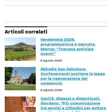
Articoli correlati
Vendemmia 2026,
programmazione e mercato,
Marras: “Toscana anticipa
eventi”
6 Agosto 2026
Abbadia San Salvatore,
Confesercenti sostiene la legge
per la rigenerazione del
commercio
6 Agosto 2026
Sanità, dimessi e dimenticati.
Giordano: "Più comunicazione
tra servizi e cittadini per evitare