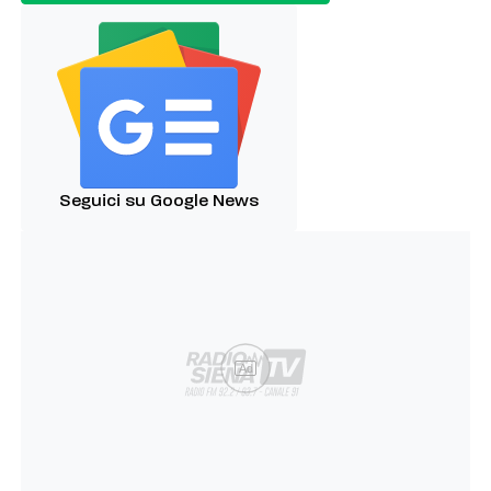
Seguici su Google News
Ad