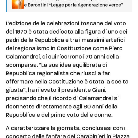
e Barontini “Legge per la rigenerazione verde”
L’edizione delle celebrazioni toscane del voto
del 1970 è stata dedicata alla figura di uno dei
padri della Repubblica e tra i massimi artefici
del regionalismo in Costituzione come Piero
Calamandrei, di cui ricorrono i 70 anni della
scomparsa. “La sua idea equilibrata di
Repubblica regionalista che riuscì a far
affermare nella Costituzione è stata la scelta
giusta”, ha rilevato il presidente Giani,
precisando che il ricordo di Calamandrei si
riconnette direttamente agli 80 anni della
Repubblica e del primo voto delle donne.
A caratterizzare la giornata, conclusasi con il
concerto delle fanfara dei Carabinieri in Piazza