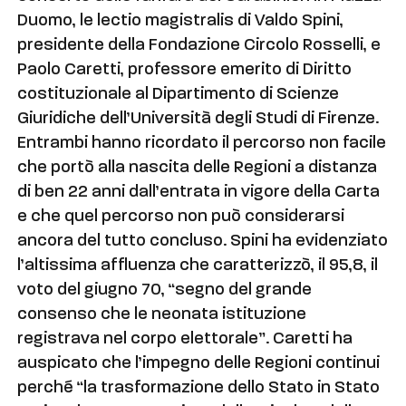
Duomo, le lectio magistralis di Valdo Spini,
presidente della Fondazione Circolo Rosselli, e
Paolo Caretti, professore emerito di Diritto
costituzionale al Dipartimento di Scienze
Giuridiche dell’Università degli Studi di Firenze.
Entrambi hanno ricordato il percorso non facile
che portò alla nascita delle Regioni a distanza
di ben 22 anni dall’entrata in vigore della Carta
e che quel percorso non può considerarsi
ancora del tutto concluso. Spini ha evidenziato
l’altissima affluenza che caratterizzò, il 95,8, il
voto del giugno 70, “segno del grande
consenso che le neonata istituzione
registrava nel corpo elettorale”. Caretti ha
auspicato che l’impegno delle Regioni continui
perché “la trasformazione dello Stato in Stato