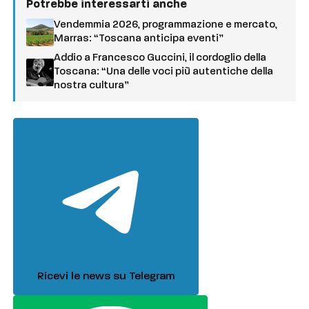
Potrebbe interessarti anche
Vendemmia 2026, programmazione e mercato,
Marras: “Toscana anticipa eventi”
Addio a Francesco Guccini, il cordoglio della
Toscana: “Una delle voci più autentiche della
nostra cultura”
Ricevi le news su Telegram