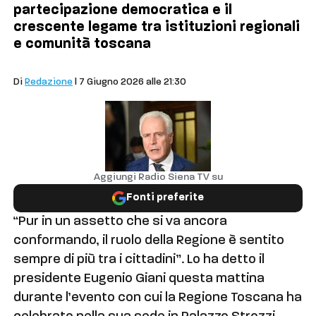
partecipazione democratica e il
crescente legame tra istituzioni regionali
e comunità toscana
Cronaca
Di
Redazione
| 7 Giugno 2026 alle 21:30
Aggiungi Radio Siena TV su
Fonti preferite
“Pur in un assetto che si va ancora
conformando, il ruolo della Regione è sentito
sempre di più tra i cittadini”. Lo ha detto il
presidente Eugenio Giani questa mattina
durante l’evento con cui la Regione Toscana ha