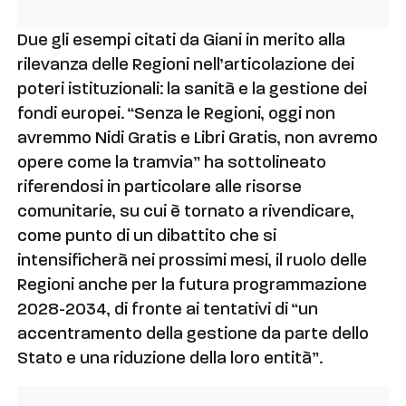
Due gli esempi citati da Giani in merito alla
rilevanza delle Regioni nell’articolazione dei
poteri istituzionali: la sanità e la gestione dei
fondi europei. “Senza le Regioni, oggi non
avremmo Nidi Gratis e Libri Gratis, non avremo
opere come la tramvia” ha sottolineato
riferendosi in particolare alle risorse
comunitarie, su cui è tornato a rivendicare,
come punto di un dibattito che si
intensificherà nei prossimi mesi, il ruolo delle
Regioni anche per la futura programmazione
2028-2034, di fronte ai tentativi di “un
accentramento della gestione da parte dello
Stato e una riduzione della loro entità”.