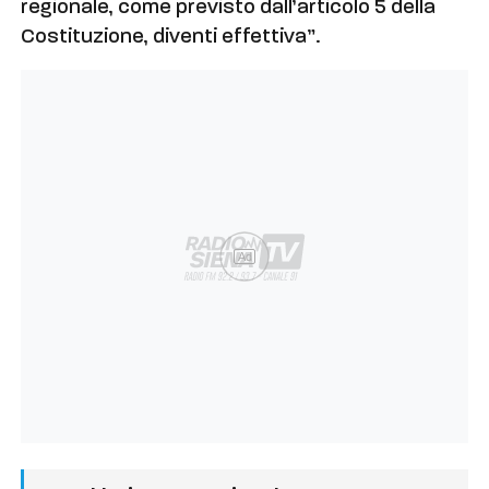
regionale, come previsto dall’articolo 5 della
Costituzione, diventi effettiva”.
Ad