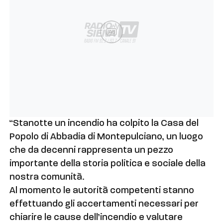
Ad
“Stanotte un incendio ha colpito la Casa del
Popolo di Abbadia di Montepulciano, un luogo
che da decenni rappresenta un pezzo
importante della storia politica e sociale della
nostra comunità.
Al momento le autorità competenti stanno
effettuando gli accertamenti necessari per
chiarire le cause dell’incendio e valutare