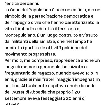
l’entità dei danni.
La Casa del Popolo non è solo un edificio, ma un
simbolo della partecipazione democratica e
dell’impegno civile che hanno caratterizzato la
vita di Abbadia e di tutto il territorio di
Montepulciano. È un luogo costruito e vissuto
dai militanti della sinistra, che nel tempo ha
ospitato i partiti e le attività politiche del
movimento progressista.
Per molti, me compreso, rappresenta anche un
luogo di memoria personale: ho iniziato a
frequentarlo da ragazzo, quando avevo 13 o 14
anni, grazie ai miei fratelli maggiori impegnati in
politica. Attualmente ospitava anche la sede
dell’Auser di Abbadia che proprio il 20
settembre aveva festeggiato 20 anni di