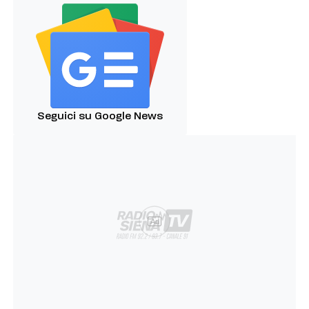
Seguici su Google News
Ad