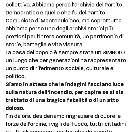
collettiva. Abbiamo perso l’archivio del Partito
Democratico e quello che fu del Partito
Comunista di Montepulciano, ma soprattutto
abbiamo perso uno degli archivi storici più
preziosi per l’intera comunità, un patrimonio di
storie, battaglie e vita vissuta.
La casa del popolo è sempre stata un SIMBOLO
un luogo che per generazioni ha rappresentato
un punto di riferimento sociale, culturale e
politico.
Siamo in attesa che le indagini facciano luce
sulla natura dell’incendio, per capire se si sia
trattato di una tragica fatalità o di un atto
doloso
.
Fin da ora, desideriamo ringraziare di cuore le
forze dell’ordine, i vigili del fuoco, tutti i cittadini