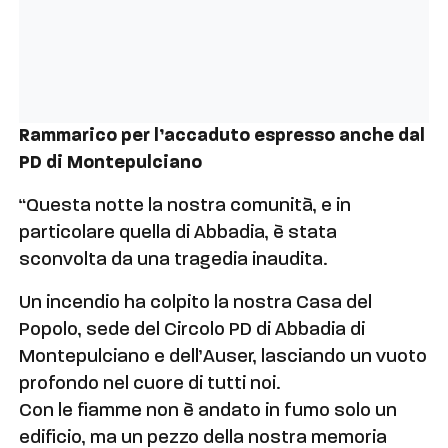
Rammarico per l’accaduto espresso anche dal
PD di Montepulciano
“Questa notte la nostra comunità, e in
particolare quella di Abbadia, è stata
sconvolta da una tragedia inaudita.
Un incendio ha colpito la nostra Casa del
Popolo, sede del Circolo PD di Abbadia di
Montepulciano e dell’Auser, lasciando un vuoto
profondo nel cuore di tutti noi.
Con le fiamme non è andato in fumo solo un
edificio, ma un pezzo della nostra memoria