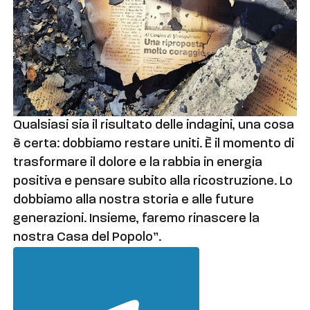
Qualsiasi sia il risultato delle indagini, una cosa
è certa: dobbiamo restare uniti. È il momento di
trasformare il dolore e la rabbia in energia
positiva e pensare subito alla ricostruzione. Lo
dobbiamo alla nostra storia e alle future
generazioni. Insieme, faremo rinascere la
nostra Casa del Popolo”.