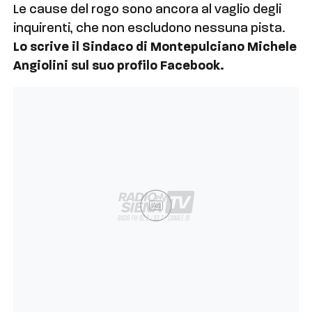
Le cause del rogo sono ancora al vaglio degli
inquirenti, che non escludono nessuna pista.
Lo scrive il Sindaco di Montepulciano Michele
Angiolini sul suo profilo Facebook.
Ad