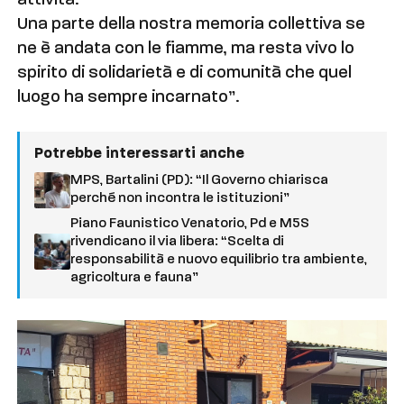
attività.
Una parte della nostra memoria collettiva se
ne è andata con le fiamme, ma resta vivo lo
spirito di solidarietà e di comunità che quel
luogo ha sempre incarnato”.
Potrebbe interessarti anche
MPS, Bartalini (PD): “Il Governo chiarisca
perché non incontra le istituzioni”
Piano Faunistico Venatorio, Pd e M5S
rivendicano il via libera: “Scelta di
responsabilità e nuovo equilibrio tra ambiente,
agricoltura e fauna”