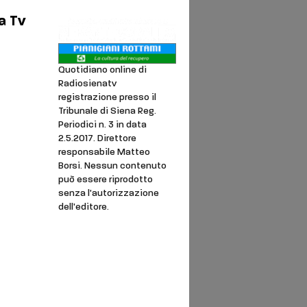
a Tv
Quotidiano online di
Radiosienatv
registrazione presso il
noi
Tribunale di Siena Reg.
Periodici n. 3 in data
ookie
2.5.2017. Direttore
responsabile Matteo
Borsi. Nessun contenuto
può essere riprodotto
senza l'autorizzazione
dell'editore.