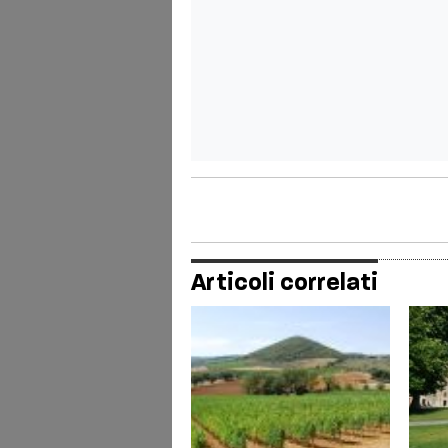
Articoli correlati