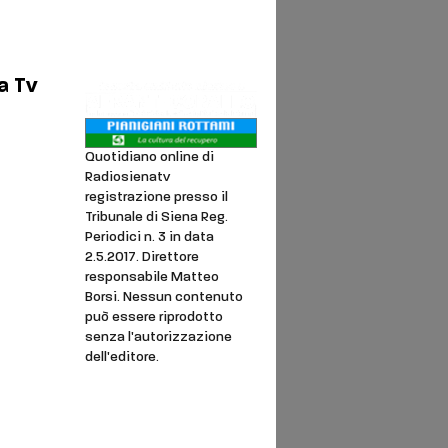
a Tv
Quotidiano online di
Radiosienatv
registrazione presso il
noi
Tribunale di Siena Reg.
Periodici n. 3 in data
ookie
2.5.2017. Direttore
responsabile Matteo
Borsi. Nessun contenuto
può essere riprodotto
senza l'autorizzazione
dell'editore.