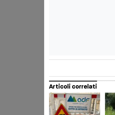
Articoli correlati