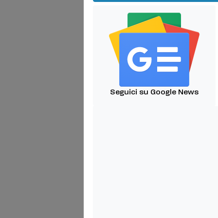
Seguici su Google News