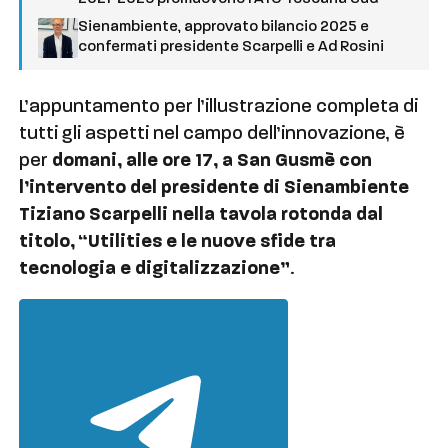
Sienambiente, approvato bilancio 2025 e
confermati presidente Scarpelli e Ad Rosini
L’appuntamento per l’illustrazione completa di
tutti gli aspetti nel campo dell’innovazione, è
per
domani, alle ore 17, a San Gusmè con
l’intervento del presidente di Sienambiente
Tiziano Scarpelli nella tavola rotonda dal
titolo, “Utilities e le nuove sfide tra
tecnologia e digitalizzazione”
.