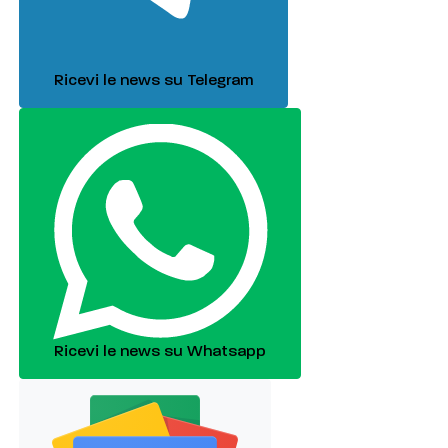
Ricevi le news su Telegram
Ricevi le news su Whatsapp