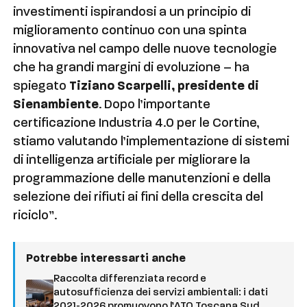
investimenti ispirandosi a un principio di
miglioramento continuo con una spinta
innovativa nel campo delle nuove tecnologie
che ha grandi margini di evoluzione – ha
spiegato
Tiziano Scarpelli, presidente di
Sienambiente
. Dopo l’importante
certificazione Industria 4.0 per le Cortine,
stiamo valutando l’implementazione di sistemi
di intelligenza artificiale per migliorare la
programmazione delle manutenzioni e della
selezione dei rifiuti ai fini della crescita del
riciclo”.
Potrebbe interessarti anche
Raccolta differenziata record e
autosufficienza dei servizi ambientali: i dati
2021-2026 promuovono l’ATO Toscana Sud