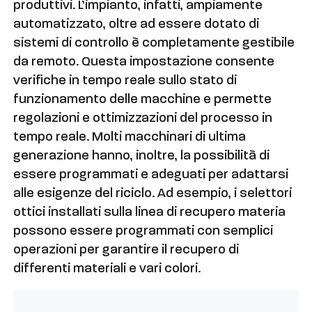
produttivi. L’impianto, infatti, ampiamente
automatizzato, oltre ad essere dotato di
sistemi di controllo è completamente gestibile
da remoto. Questa impostazione consente
verifiche in tempo reale sullo stato di
funzionamento delle macchine e permette
regolazioni e ottimizzazioni del processo in
tempo reale. Molti macchinari di ultima
generazione hanno, inoltre, la possibilità di
essere programmati e adeguati per adattarsi
alle esigenze del riciclo. Ad esempio, i selettori
ottici installati sulla linea di recupero materia
possono essere programmati con semplici
operazioni per garantire il recupero di
differenti materiali e vari colori.