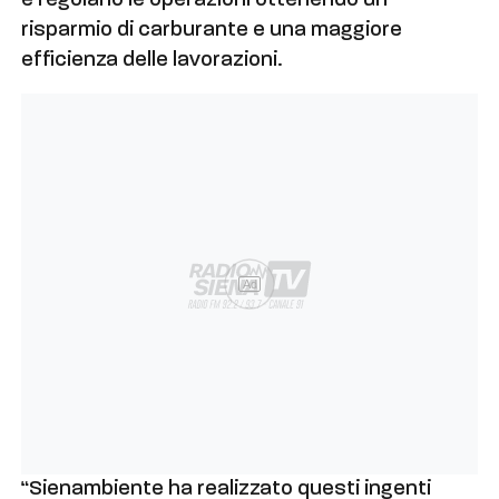
e regolano le operazioni ottenendo un
risparmio di carburante e una maggiore
efficienza delle lavorazioni.
Ad
“Sienambiente ha realizzato questi ingenti