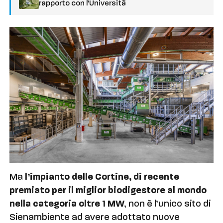
rapporto con l’Università
Ma
l’impianto delle Cortine, di recente
premiato per il miglior biodigestore al mondo
nella categoria oltre 1 MW
, non è l’unico sito di
Sienambiente ad avere adottato nuove