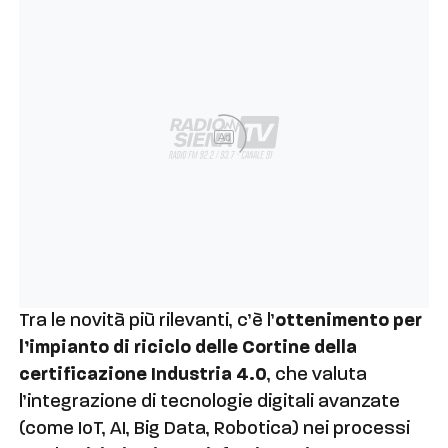
Ad
Tra le novità più rilevanti, c’è l’
ottenimento per
l’impianto di riciclo delle Cortine della
certificazione Industria 4.0
, che valuta
l’integrazione di tecnologie digitali avanzate
(come IoT, AI, Big Data, Robotica) nei processi