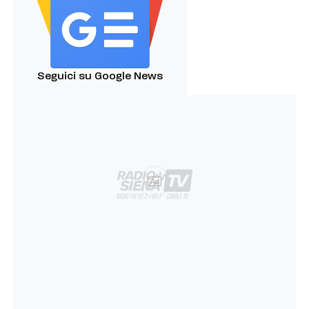
Seguici su Google News
Ad