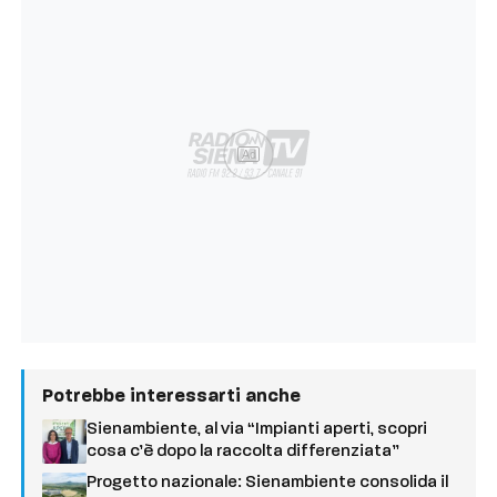
Ad
Potrebbe interessarti anche
Sienambiente, al via “Impianti aperti, scopri
cosa c’è dopo la raccolta differenziata”
Progetto nazionale: Sienambiente consolida il