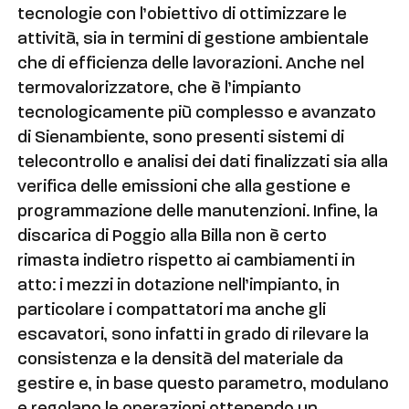
tecnologie con l’obiettivo di ottimizzare le
attività, sia in termini di gestione ambientale
che di efficienza delle lavorazioni. Anche nel
termovalorizzatore, che è l’impianto
tecnologicamente più complesso e avanzato
di Sienambiente, sono presenti sistemi di
telecontrollo e analisi dei dati finalizzati sia alla
verifica delle emissioni che alla gestione e
programmazione delle manutenzioni. Infine, la
discarica di Poggio alla Billa non è certo
rimasta indietro rispetto ai cambiamenti in
atto: i mezzi in dotazione nell’impianto, in
particolare i compattatori ma anche gli
escavatori, sono infatti in grado di rilevare la
consistenza e la densità del materiale da
gestire e, in base questo parametro, modulano