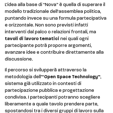
L’idea alla base di “Nova” è quella di superare il
modello tradizionale dell’assemblea politica,
puntando invece su una formula partecipativa
e orizzontale. Non sono previsti infatti
interventi dal palco o relazioni frontali, ma
tavoli di lavoro tematici
nei quali ogni
partecipante potrà proporre argomenti,
avanzare idee e contribuire direttamente alla
discussione.
Il percorso si svilupperà attraverso la
metodologia dell’
“Open Space Technology”
,
sistema già utilizzato in contesti di
partecipazione pubblica e progettazione
condivisa. I partecipanti potranno scegliere
liberamente a quale tavolo prendere parte,
spostandosi tra i diversi gruppi di lavoro sulla