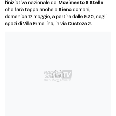
l’iniziativa nazionale del
Movimento 5 Stelle
che farà tappa anche a
Siena
domani,
domenica 17 maggio, a partire dalle 9.30, negli
spazi di Villa Ermellina, in via Custoza 2.
Ad