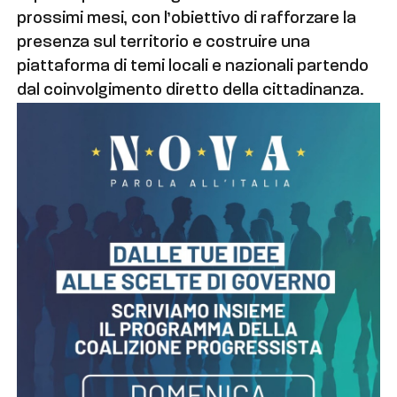
prossimi mesi, con l’obiettivo di rafforzare la
presenza sul territorio e costruire una
piattaforma di temi locali e nazionali partendo
dal coinvolgimento diretto della cittadinanza.