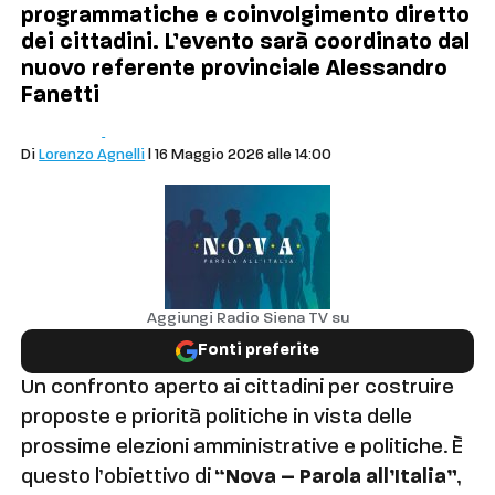
programmatiche e coinvolgimento diretto
dei cittadini. L’evento sarà coordinato dal
nuovo referente provinciale Alessandro
Fanetti
Politica
Siena
Di
Lorenzo Agnelli
| 16 Maggio 2026 alle 14:00
Aggiungi Radio Siena TV su
Fonti preferite
Un confronto aperto ai cittadini per costruire
proposte e priorità politiche in vista delle
prossime elezioni amministrative e politiche. È
questo l’obiettivo di
“Nova – Parola all’Italia”
,