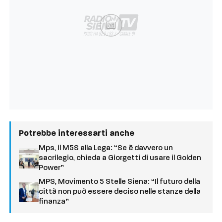
Ad
Potrebbe interessarti anche
Mps, il M5S alla Lega: “Se è davvero un
sacrilegio, chieda a Giorgetti di usare il Golden
Power”
MPS, Movimento 5 Stelle Siena: “Il futuro della
città non può essere deciso nelle stanze della
finanza”