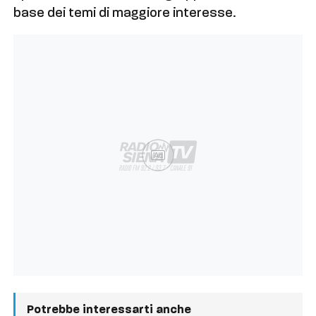
base dei temi di maggiore interesse.
Ad
Potrebbe interessarti anche