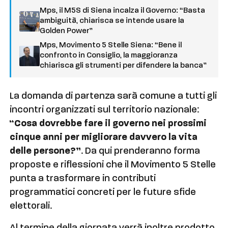
Mps, il M5S di Siena incalza il Governo: “Basta
ambiguità, chiarisca se intende usare la
Golden Power”
Mps, Movimento 5 Stelle Siena: “Bene il
confronto in Consiglio, la maggioranza
chiarisca gli strumenti per difendere la banca”
La domanda di partenza sarà comune a tutti gli
incontri organizzati sul territorio nazionale:
“Cosa dovrebbe fare il governo nei prossimi
cinque anni per migliorare davvero la vita
delle persone?”
. Da qui prenderanno forma
proposte e riflessioni che il Movimento 5 Stelle
punta a trasformare in contributi
programmatici concreti per le future sfide
elettorali.