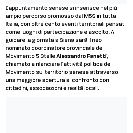
L’appuntamento senese si inserisce nel più
ampio percorso promosso dal M5S in tutta
Italia, con oltre cento eventi territoriali pensati
come luoghi di partecipazione e ascolto. A
guidare la giornata a Siena sarà il neo
nominato coordinatore provinciale del
Movimento 5 Stelle
Alessandro Fanetti
,
chiamato a rilanciare l’attività politica del
Movimento sul territorio senese attraverso
una maggiore apertura al confronto con
cittadini, associazioni e realtà locali.