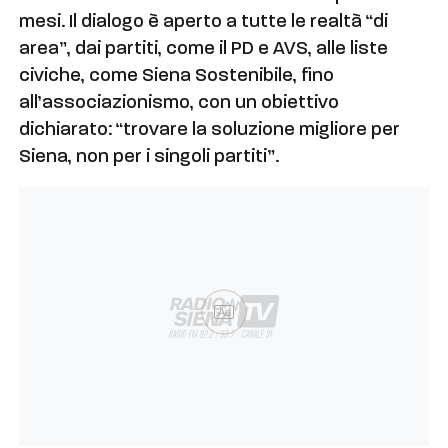
mesi. Il dialogo è aperto a tutte le realtà “di
area”, dai partiti, come il PD e AVS, alle liste
civiche, come Siena Sostenibile, fino
all’associazionismo, con un obiettivo
dichiarato: “trovare la soluzione migliore per
Siena, non per i singoli partiti”.
Ad