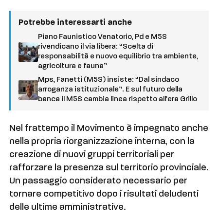
Potrebbe interessarti anche
Piano Faunistico Venatorio, Pd e M5S
rivendicano il via libera: “Scelta di
responsabilità e nuovo equilibrio tra ambiente,
agricoltura e fauna”
Mps, Fanetti (M5S) insiste: “Dal sindaco
arroganza istituzionale”. E sul futuro della
banca il M5S cambia linea rispetto all’era Grillo
Nel frattempo il Movimento è impegnato anche
nella propria riorganizzazione interna, con la
creazione di nuovi gruppi territoriali per
rafforzare la presenza sul territorio provinciale.
Un passaggio considerato necessario per
tornare competitivo dopo i risultati deludenti
delle ultime amministrative.