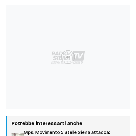
Ad
Potrebbe interessarti anche
Mps, Movimento 5 Stelle Siena attacca: