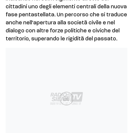
cittadini uno degli elementi centrali della nuova
fase pentastellata. Un percorso che si traduce
anche nell’apertura alla società civile e nel
dialogo con altre forze politiche e civiche del
territorio, superando le rigidità del passato.
Ad