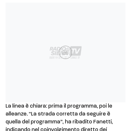
Ad
La linea è chiara: prima il programma, poi le
alleanze. “La strada corretta da seguire è
quella del programma”, ha ribadito Fanetti,
indicando nel coinvolgimento diretto dei