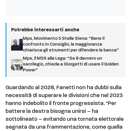
Potrebbe interessarti anche
Mps, Movimento 5 Stelle Siena: “Bene il
confronto in Consiglio, la maggioranza
chiarisca gli strumenti per difendere la banca”
Mps, il M5S alla Lega: “Se è davvero un
sacrilegio, chieda a Giorgetti di usare il Golden
Power”
Guardando al 2028, Fanetti non ha dubbi sulla
necessità di superare le divisioni che nel 2023
hanno indebolito il fronte progressista. “Per
battere la destra bisogna unirsi – ha
sottolineato – evitando una tornata elettorale
segnata da una frammentazione, come quella