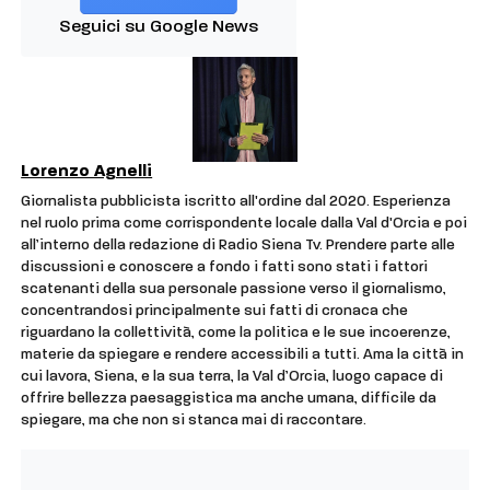
Seguici su Google News
Lorenzo Agnelli
Giornalista pubblicista iscritto all'ordine dal 2020. Esperienza
nel ruolo prima come corrispondente locale dalla Val d'Orcia e poi
all’interno della redazione di Radio Siena Tv. Prendere parte alle
discussioni e conoscere a fondo i fatti sono stati i fattori
scatenanti della sua personale passione verso il giornalismo,
concentrandosi principalmente sui fatti di cronaca che
riguardano la collettività, come la politica e le sue incoerenze,
materie da spiegare e rendere accessibili a tutti. Ama la città in
cui lavora, Siena, e la sua terra, la Val d’Orcia, luogo capace di
offrire bellezza paesaggistica ma anche umana, difficile da
spiegare, ma che non si stanca mai di raccontare.