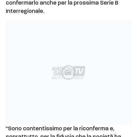
confermarlo anche per la prossima Serie B
Interregionale.
Ad
“Sono contentissimo per la riconferma e,