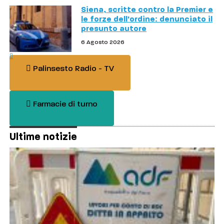
Siena, scritte contro la Premier e
le forze dell'ordine: denunciato il
presunto autore
6 Agosto 2026
Palinsesto Radio - TV
Farmacie di turno
Ultime notizie