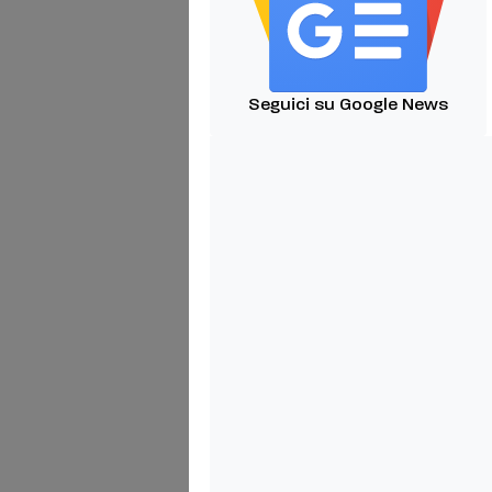
Seguici su Google News