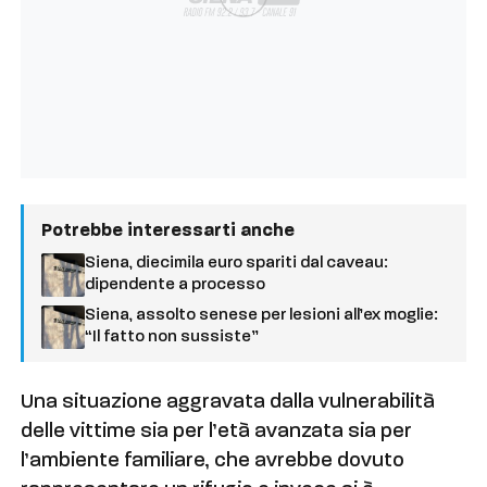
Potrebbe interessarti anche
Siena, diecimila euro spariti dal caveau:
dipendente a processo
Siena, assolto senese per lesioni all’ex moglie:
“Il fatto non sussiste”
Una situazione aggravata dalla vulnerabilità
delle vittime sia per l’età avanzata sia per
l’ambiente familiare, che avrebbe dovuto