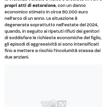
propri atti di estorsione
, con un danno
economico stimato in circa 80.000 euro
nell’arco di un anno. La situazione è
degenerata soprattutto nell’estate del 2024,
quando, in seguito ai ripetuti rifiuti dei genitori
di soddisfare le richieste economiche del figlio,
gli episodi di aggressività si sono intensificati
fino a mettere a rischio l’incolumità stessa dei
due anziani.
Ad