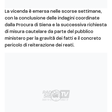
La vicenda è emersa nelle scorse settimane,
con la conclusione delle indagini coordinate
dalla Procura di Siena e la successiva richiesta
di misura cautelare da parte del pubblico
ministero per la gravità dei fatti e il concreto
pericolo di reiterazione dei reati.
Ad