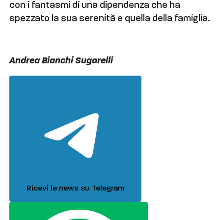
con i fantasmi di una dipendenza che ha
spezzato la sua serenità e quella della famiglia.
Andrea Bianchi Sugarelli
Ricevi le news su Telegram