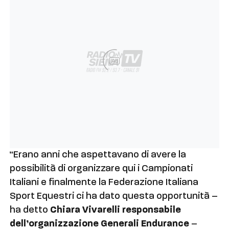
Ad
“Erano anni che aspettavano di avere la
possibilità di organizzare qui i Campionati
Italiani e finalmente la Federazione Italiana
Sport Equestri ci ha dato questa opportunità –
ha detto
Chiara Vivarelli responsabile
dell’organizzazione Generali Endurance
–