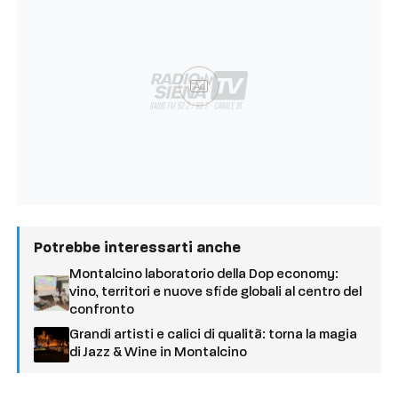
Ad
Potrebbe interessarti anche
Montalcino laboratorio della Dop economy:
vino, territori e nuove sfide globali al centro del
confronto
Grandi artisti e calici di qualità: torna la magia
di Jazz & Wine in Montalcino