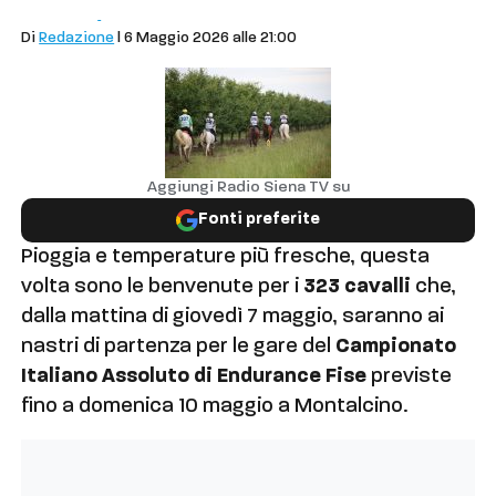
Comuni
Sport
Di
Redazione
| 6 Maggio 2026 alle 21:00
Aggiungi Radio Siena TV su
Fonti preferite
Pioggia e temperature più fresche, questa
volta sono le benvenute per i
323 cavalli
che,
dalla mattina di giovedì 7 maggio, saranno ai
nastri di partenza per le gare del
Campionato
Italiano Assoluto di Endurance Fise
previste
fino a domenica 10 maggio a Montalcino.