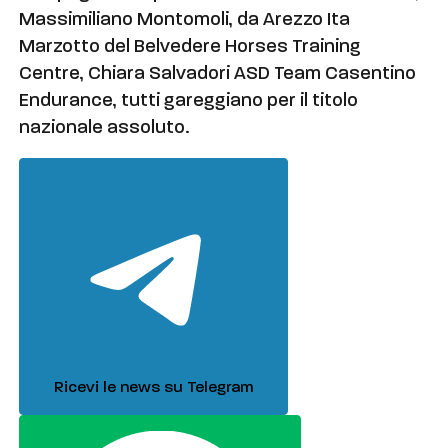
Massimiliano Montomoli, da Arezzo Ita
Marzotto del Belvedere Horses Training
Centre, Chiara Salvadori ASD Team Casentino
Endurance, tutti gareggiano per il titolo
nazionale assoluto.
Ricevi le news su Telegram