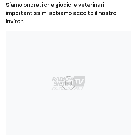
Siamo onorati che giudici e veterinari
importantissimi abbiamo accolto il nostro
invito”.
Ad