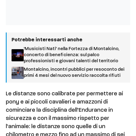
Potrebbe interessarti anche
‘Musicisti Nati’ nella Fortezza di Montalcino,
concerto di beneficienza: sul palco
professionisti e giovani talenti del territorio
Montalcino, incontri pubblici per resoconto dei
primi 4 mesi del nuovo servizio raccolta rifiuti
Le distanze sono calibrate per permettere ai
pony e ai piccoli cavalieri e amazzoni di
cominciare la disciplina dell’Endurance in
sicurezza e con il massimo rispetto per
l’animale: le distanze sono quelle di un
chilometro e mezzo fino ad un massimo di sei