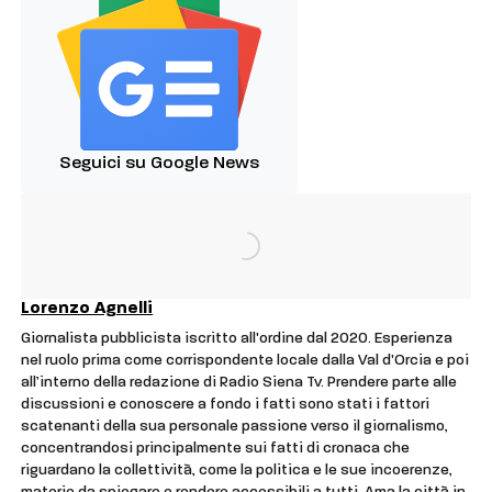
Seguici su Google News
Lorenzo Agnelli
Giornalista pubblicista iscritto all'ordine dal 2020. Esperienza
nel ruolo prima come corrispondente locale dalla Val d'Orcia e poi
all’interno della redazione di Radio Siena Tv. Prendere parte alle
discussioni e conoscere a fondo i fatti sono stati i fattori
scatenanti della sua personale passione verso il giornalismo,
concentrandosi principalmente sui fatti di cronaca che
riguardano la collettività, come la politica e le sue incoerenze,