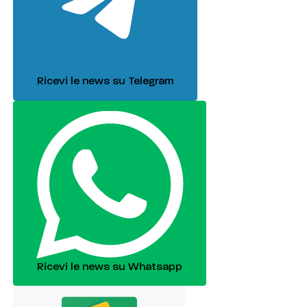
Ricevi le news su Telegram
Ricevi le news su Whatsapp