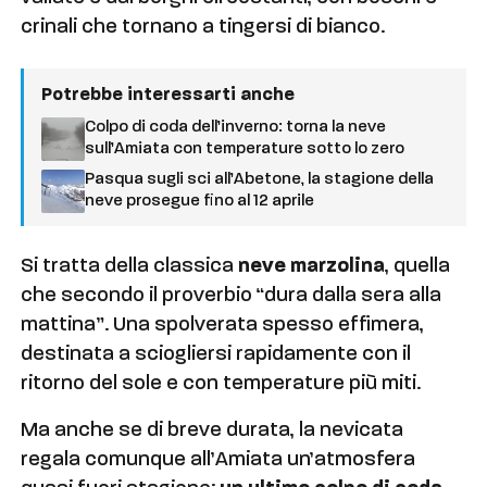
crinali che tornano a tingersi di bianco.
Potrebbe interessarti anche
Colpo di coda dell’inverno: torna la neve
sull’Amiata con temperature sotto lo zero
Pasqua sugli sci all’Abetone, la stagione della
neve prosegue fino al 12 aprile
Si tratta della classica
neve marzolina
, quella
che secondo il proverbio “dura dalla sera alla
mattina”. Una spolverata spesso effimera,
destinata a sciogliersi rapidamente con il
ritorno del sole e con temperature più miti.
Ma anche se di breve durata, la nevicata
regala comunque all’Amiata un’atmosfera