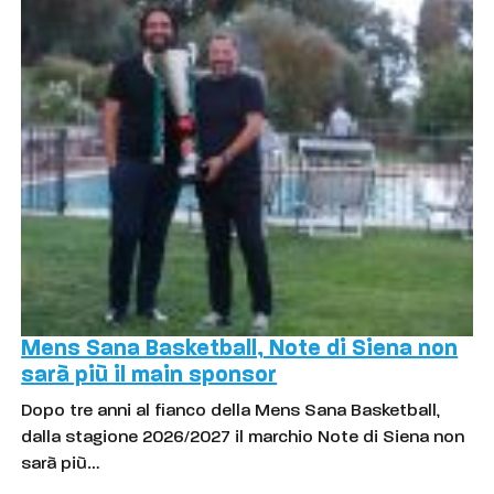
Mens Sana Basketball, Note di Siena non
sarà più il main sponsor
Dopo tre anni al fianco della Mens Sana Basketball,
dalla stagione 2026/2027 il marchio Note di Siena non
sarà più…