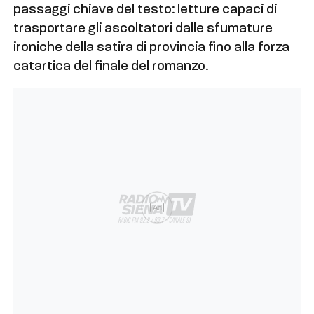
passaggi chiave del testo: letture capaci di
trasportare gli ascoltatori dalle sfumature
ironiche della satira di provincia fino alla forza
catartica del finale del romanzo.
Ad