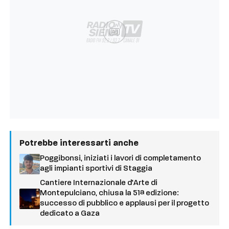
Ad
Potrebbe interessarti anche
Poggibonsi, iniziati i lavori di completamento
agli impianti sportivi di Staggia
Cantiere Internazionale d’Arte di
Montepulciano, chiusa la 51ª edizione:
successo di pubblico e applausi per il progetto
dedicato a Gaza