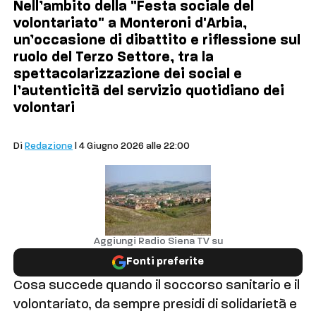
Nell’ambito della "Festa sociale del
volontariato" a Monteroni d'Arbia,
un’occasione di dibattito e riflessione sul
ruolo del Terzo Settore, tra la
spettacolarizzazione dei social e
l’autenticità del servizio quotidiano dei
volontari
Comuni
Di
Redazione
| 4 Giugno 2026 alle 22:00
Aggiungi Radio Siena TV su
Fonti preferite
Cosa succede quando il soccorso sanitario e il
volontariato, da sempre presidi di solidarietà e