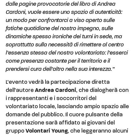
dalle pagine provocatorie del libro di Andrea
Cardoni, vuole essere uno spazio di autenticità:
un modo per confrontarci a viso aperto sulle
fatiche quotidiane del nostro impegno, sulle
dinamiche spesso ironiche dei turni in sede, ma
soprattutto sulla necessità di rimettere al centro
l’essenza stessa del nostro volontariato:
l’esserci
come presenza costante per il territorio e il
prendersi cura dell’altro nella sua interezza.
”
L’evento vedrà la partecipazione diretta
dell’autore
Andrea Cardoni
, che dialogherà con
i rappresentanti e i soccorritori del
volontariato locale, lasciando ampio spazio alle
domande del pubblico. Il cuore pulsante della
presentazione sarà affidato ai giovani del
gruppo
Volontari Young
, che leggeranno alcuni