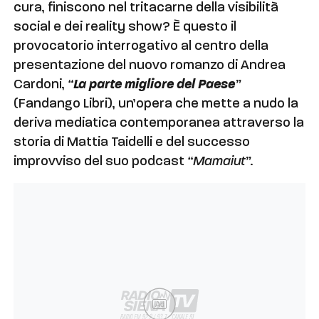
cura, finiscono nel tritacarne della visibilità
social e dei reality show? È questo il
provocatorio interrogativo al centro della
presentazione del nuovo romanzo di Andrea
Cardoni,
“
La parte migliore del Paese
”
(Fandango Libri), un’opera che mette a nudo la
deriva mediatica contemporanea attraverso la
storia di Mattia Taidelli e del successo
improvviso del suo podcast
“Mamaiut”
.
Ad