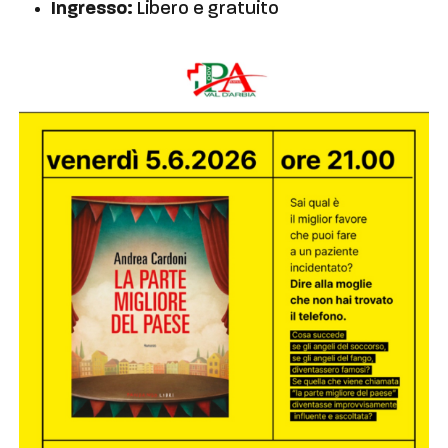
Ingresso:
Libero e gratuito