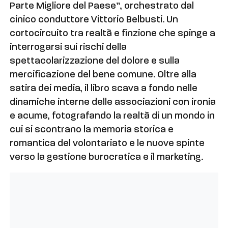
Parte Migliore del Paese”, orchestrato dal
cinico conduttore Vittorio Belbusti. Un
cortocircuito tra realtà e finzione che spinge a
interrogarsi sui rischi della
spettacolarizzazione del dolore e sulla
mercificazione del bene comune. Oltre alla
satira dei media, il libro scava a fondo nelle
dinamiche interne delle associazioni con ironia
e acume, fotografando la realtà di un mondo in
cui si scontrano la memoria storica e
romantica del volontariato e le nuove spinte
verso la gestione burocratica e il marketing.