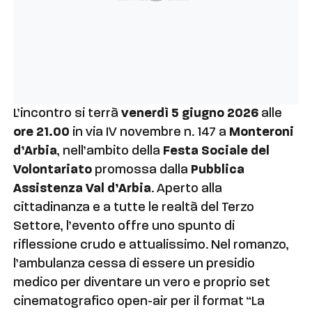
L’incontro si terrà
venerdì 5 giugno 2026
alle
ore 21.00
in via IV novembre n. 147 a
Monteroni
d’Arbia
,
nell’ambito della
Festa Sociale del
Volontariato
promossa dalla
Pubblica
Assistenza Val d’Arbia
. Aperto alla
cittadinanza e a tutte le realtà del Terzo
Settore, l’evento offre uno spunto di
riflessione crudo e attualissimo. Nel romanzo,
l’ambulanza cessa di essere un presidio
medico per diventare un vero e proprio set
cinematografico open-air per il format “La