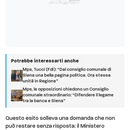
Potrebbe interessarti anche
Mps, Tucci (FdI): “Dal consiglio comunale di
Siena una bella pagina politica. Ora stessa
unità in Regione”
Mps, le opposizioni chiedono un Consiglio
comunale straordinario: “Difendere il legame
tra la banca e Siena”
Questo esito solleva una domanda che non
può restare senza risposta: il Ministero