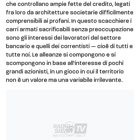
che controllano ampie fette del credito, legati
fra loro da architetture societarie difficilmente
comprensibili ai profani. In questo scacchiere i
carri armati sacrificabili senza preoccupazione
sono gli interessi dei lavoratori del settore
bancario e quelli dei correntisti — cioè di tutti e
tutte noi. Le alleanze si compongono e si
scompongono in base all’interesse di pochi
grandi azionisti, in un gioco in cui il territorio
non è un valore ma una variabile irrilevante.
Ad