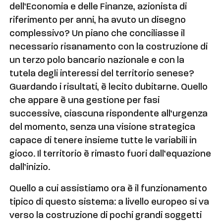
dell’Economia e delle Finanze, azionista di
riferimento per anni, ha avuto un disegno
complessivo? Un piano che conciliasse il
necessario risanamento con la costruzione di
un terzo polo bancario nazionale e con la
tutela degli interessi del territorio senese?
Guardando i risultati, è lecito dubitarne. Quello
che appare è una gestione per fasi
successive, ciascuna rispondente all’urgenza
del momento, senza una visione strategica
capace di tenere insieme tutte le variabili in
gioco. Il territorio è rimasto fuori dall’equazione
dall’inizio.
Quello a cui assistiamo ora è il funzionamento
tipico di questo sistema: a livello europeo si va
verso la costruzione di pochi grandi soggetti