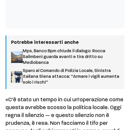
Potrebbe interessarti anche
Mps, Banco Bpm chiude il dialogo: Rocca
Salimbeni guarda avanti e tira dritto su
Mediobanca
Sparo al Comando di Polizia Locale, Sinistra
Italiana Siena attacca: “Armare i vigili aumenta
solo i rischi”
«C’è stato un tempo in cui un’operazione come
questa avrebbe scosso la politica locale. Oggi
regna il silenzio — e questo silenzio non è
prudenza, è resa. Non facciamo il tifo per