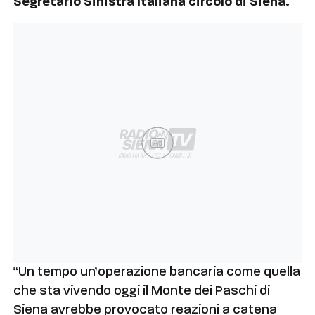
Segretario Sinistra Italiana circolo di Siena.
Ad
“Un tempo un’operazione bancaria come quella
che sta vivendo oggi il Monte dei Paschi di
Siena avrebbe provocato reazioni a catena