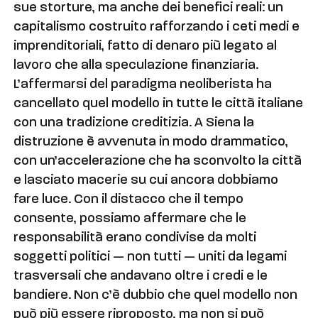
sue storture, ma anche dei benefici reali: un
capitalismo costruito rafforzando i ceti medi e
imprenditoriali, fatto di denaro più legato al
lavoro che alla speculazione finanziaria.
L’affermarsi del paradigma neoliberista ha
cancellato quel modello in tutte le città italiane
con una tradizione creditizia. A Siena la
distruzione è avvenuta in modo drammatico,
con un’accelerazione che ha sconvolto la città
e lasciato macerie su cui ancora dobbiamo
fare luce. Con il distacco che il tempo
consente, possiamo affermare che le
responsabilità erano condivise da molti
soggetti politici — non tutti — uniti da legami
trasversali che andavano oltre i credi e le
bandiere. Non c’è dubbio che quel modello non
può più essere riproposto, ma non si può