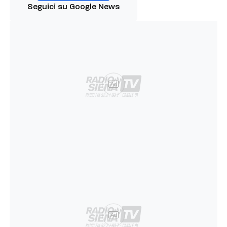
Seguici su Google News
Ad
Ad