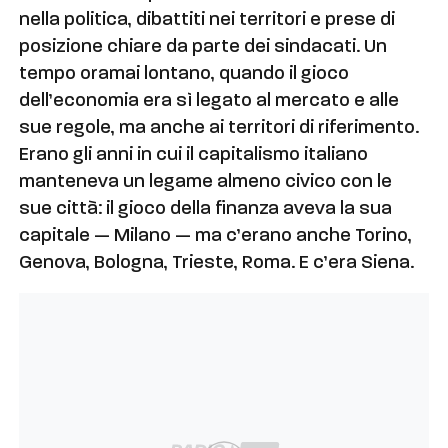
nella politica, dibattiti nei territori e prese di
posizione chiare da parte dei sindacati. Un
tempo oramai lontano, quando il gioco
dell’economia era sì legato al mercato e alle
sue regole, ma anche ai territori di riferimento.
Erano gli anni in cui il capitalismo italiano
manteneva un legame almeno civico con le
sue città: il gioco della finanza aveva la sua
capitale — Milano — ma c’erano anche Torino,
Genova, Bologna, Trieste, Roma. E c’era Siena.