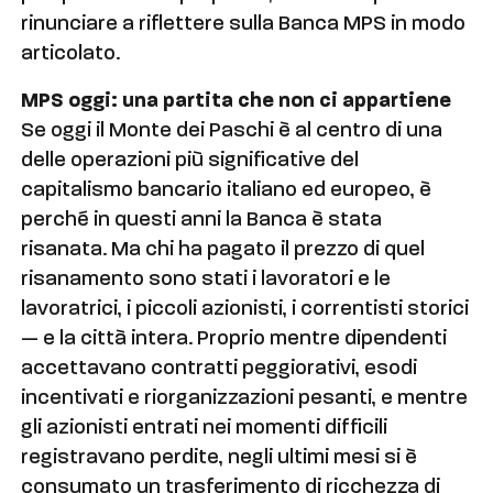
rinunciare a riflettere sulla Banca MPS in modo
articolato.
MPS oggi: una partita che non ci appartiene
Se oggi il Monte dei Paschi è al centro di una
delle operazioni più significative del
capitalismo bancario italiano ed europeo, è
perché in questi anni la Banca è stata
risanata. Ma chi ha pagato il prezzo di quel
risanamento sono stati i lavoratori e le
lavoratrici, i piccoli azionisti, i correntisti storici
— e la città intera. Proprio mentre dipendenti
accettavano contratti peggiorativi, esodi
incentivati e riorganizzazioni pesanti, e mentre
gli azionisti entrati nei momenti difficili
registravano perdite, negli ultimi mesi si è
consumato un trasferimento di ricchezza di