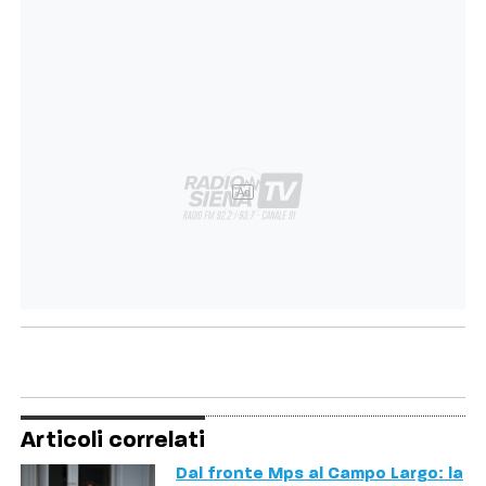
Ad
Articoli correlati
Dal fronte Mps al Campo Largo: la