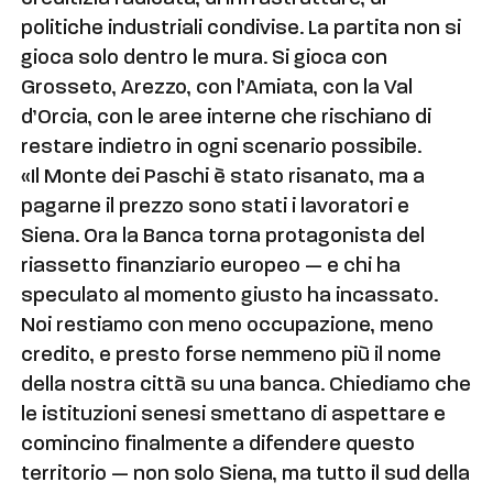
politiche industriali condivise. La partita non si
gioca solo dentro le mura. Si gioca con
Grosseto, Arezzo, con l’Amiata, con la Val
d’Orcia, con le aree interne che rischiano di
restare indietro in ogni scenario possibile.
«Il Monte dei Paschi è stato risanato, ma a
pagarne il prezzo sono stati i lavoratori e
Siena. Ora la Banca torna protagonista del
riassetto finanziario europeo — e chi ha
speculato al momento giusto ha incassato.
Noi restiamo con meno occupazione, meno
credito, e presto forse nemmeno più il nome
della nostra città su una banca. Chiediamo che
le istituzioni senesi smettano di aspettare e
comincino finalmente a difendere questo
territorio — non solo Siena, ma tutto il sud della