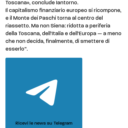
Toscana», conclude Iantorno.
Il capitalismo finanziario europeo si ricompone,
e il Monte dei Paschi torna al centro del
riassetto. Ma non Siena: ridotta a periferia
della Toscana, dell’Italia e dell’Europa — a meno
che non decida, finalmente, di smettere di
esserlo”.
Ricevi le news su Telegram