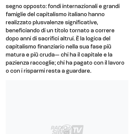
segno opposto: fondi internazionali e grandi
famiglie del capitalismo italiano hanno
realizzato plusvalenze significative,
beneficiando di un titolo tornato a correre
dopo anni di sacrifici altrui. È la logica del
capitalismo finanziario nella sua fase più
matura e più cruda— chi ha il capitale e la
pazienza raccoglie; chi ha pagato con il lavoro
o con i risparmi resta a guardare.
Ad