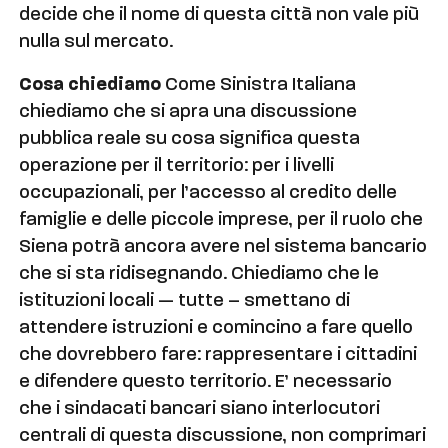
decide che il nome di questa città non vale più
nulla sul mercato.
Cosa chiediamo
Come Sinistra Italiana
chiediamo che si apra una discussione
pubblica reale su cosa significa questa
operazione per il territorio: per i livelli
occupazionali, per l’accesso al credito delle
famiglie e delle piccole imprese, per il ruolo che
Siena potrà ancora avere nel sistema bancario
che si sta ridisegnando. Chiediamo che le
istituzioni locali — tutte – smettano di
attendere istruzioni e comincino a fare quello
che dovrebbero fare: rappresentare i cittadini
e difendere questo territorio. E’ necessario
che i sindacati bancari siano interlocutori
centrali di questa discussione, non comprimari