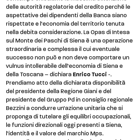
delle autorità regolatorie del credito perché le
aspettative dei dipendenti della Banca siano
rispettate e l’economia del territorio tenuta
nella debita considerazione. La Opas di Intesa
sul Monte dei Paschi di Siena è una operazione
straordinaria e complessa il cui eventuale
successo non può e non deve comportare un
vulnus intollerabile dell’economia di Siena e
della Toscana – dichiara
Enrico Tucci
-.
Prendiamo atto della dichiarata disponibilità
del presidente della Regione Giani e del
presidente del Gruppo Pd in consiglio regionale
Bezzini a condurre un’azione unitaria che si
proponga di tutelare gli equilibri occupazionali,
le funzioni direzionali oggi presenti a Siena,
l’identità e il valore del marchio Mps.