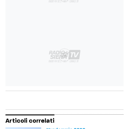
Ad
Articoli correlati