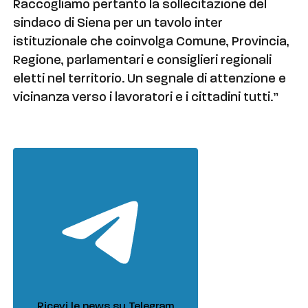
Raccogliamo pertanto la sollecitazione del
sindaco di Siena per un tavolo inter
istituzionale che coinvolga Comune, Provincia,
Regione, parlamentari e consiglieri regionali
eletti nel territorio. Un segnale di attenzione e
vicinanza verso i lavoratori e i cittadini tutti.”
Ricevi le news su Telegram