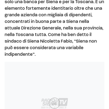
solo una banca per Siena e per la Toscana. È un
elemento fortemente identitario oltre che una
grande azienda con migliaia di dipendenti,
concentrati in buona parte a Siena nella
attuale Direzione Generale, nella sua provincia,
nella Toscana tutta. Come ha ben detto il
sindaco di Siena Nicoletta Fabio, “Siena non
può essere considerata una variabile
indipendente”.
Ad