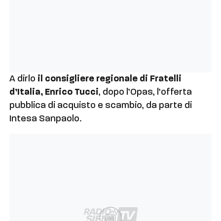
A dirlo
il consigliere regionale di Fratelli
d’Italia, Enrico Tucci
, dopo l’Opas, l’offerta
pubblica di acquisto e scambio, da parte di
Intesa Sanpaolo.
Ad