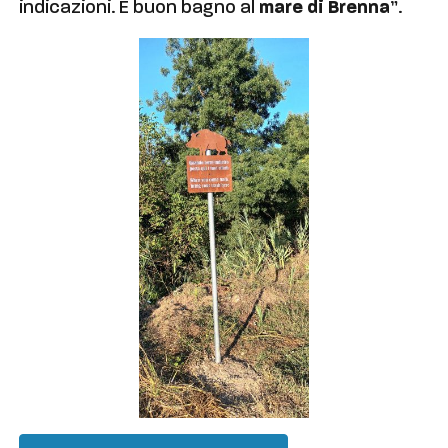
indicazioni. E buon bagno al
mare di Brenna
”.