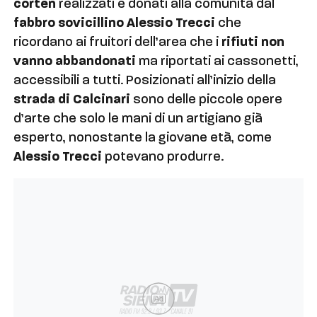
corten
realizzati e donati alla comunità dal
fabbro sovicillino Alessio Trecci
che
ricordano ai fruitori dell’area che i
rifiuti non
vanno abbandonati
ma riportati ai cassonetti,
accessibili a tutti. Posizionati all’inizio della
strada di Calcinari
sono delle piccole opere
d’arte che solo le mani di un artigiano già
esperto, nonostante la giovane età, come
Alessio Trecci
potevano produrre.
Ad