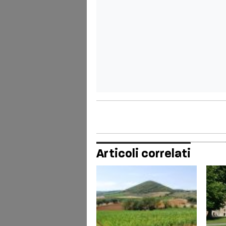
Articoli correlati