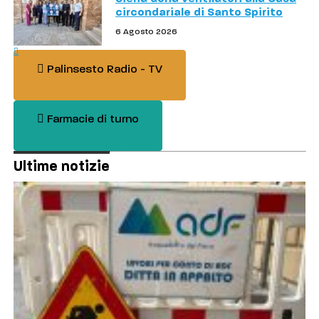
circondariale di Santo Spirito
6 Agosto 2026
Palinsesto Radio - TV
Farmacie di turno
Ultime notizie