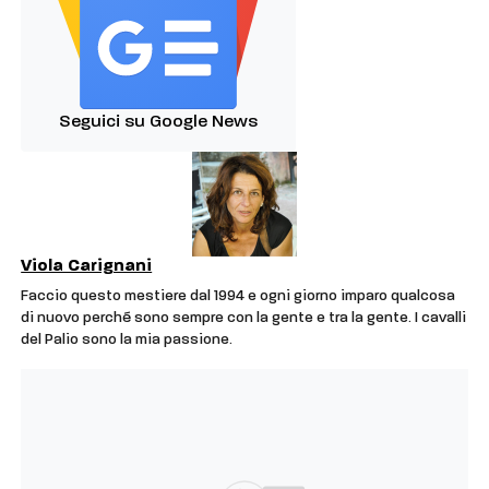
Seguici su Google News
Viola Carignani
Faccio questo mestiere dal 1994 e ogni giorno imparo qualcosa
di nuovo perché sono sempre con la gente e tra la gente. I cavalli
del Palio sono la mia passione.