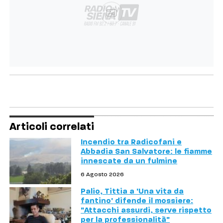
Ad
Articoli correlati
Incendio tra Radicofani e
Abbadia San Salvatore: le fiamme
innescate da un fulmine
6 Agosto 2026
Palio, Tittia a 'Una vita da
fantino' difende il mossiere:
"Attacchi assurdi, serve rispetto
per la professionalità"