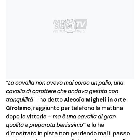
Ad
“
La cavalla non avevo mai corso un palio, una
cavalla di carattere che andava gestita con
tranquillità
– ha detto
Alessio Migheli in arte
Girolamo
, raggiunto per telefono la mattina
dopo la vittoria –
ma è una cavalla di gran
qualità e preparata benissimo
” e lo ha
dimostrato in pista non perdendo mai il passo