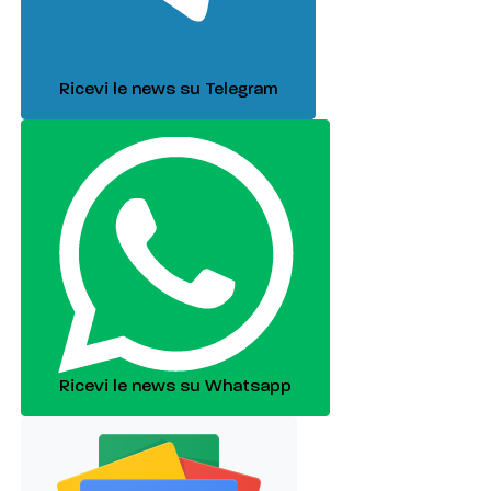
Ricevi le news su Telegram
Ricevi le news su Whatsapp