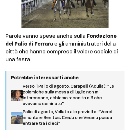
Parole vanno spese anche sulla
Fondazione
del Palio di Ferrar
a e gli amministratori della
città che hanno compreso il valore sociale di
una festa.
Potrebbe interessarti anche
Verso il Palio di agosto, Carapelli (Aquila): “Le
polemiche sulla mossa di luglio non mi
interessano, abbiamo raccolto ciò che
avevamo seminato”
Palio di agosto, Velluto alle previsite: “Vorrei
rimontare Benitos. Credo che Veranu possa
entrare tra i dieci”