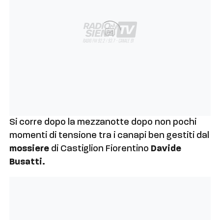
Ad
Si corre dopo la mezzanotte dopo non pochi
momenti di tensione tra i canapi ben gestiti dal
mossiere
di Castiglion Fiorentino
Davide
Busatti.