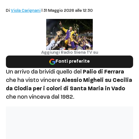
Palio
Di
Viola Carignani
| 31 Maggio 2026 alle 12:30
Aggiungi Radio Siena TV su
Fonti preferite
Un arrivo da brividi quello del
Palio di Ferrara
che ha visto vincere
Alessio Migheli su Cecilia
da Clodia per i colori di Santa Maria in Vado
che non vinceva dal 1982.