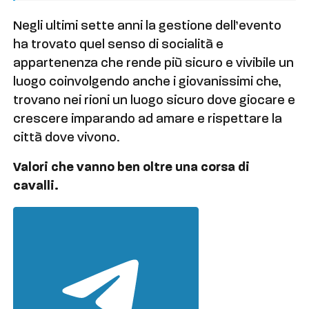
Negli ultimi sette anni la gestione dell’evento
ha trovato quel senso di socialità e
appartenenza che rende più sicuro e vivibile un
luogo coinvolgendo anche i giovanissimi che,
trovano nei rioni un luogo sicuro dove giocare e
crescere imparando ad amare e rispettare la
città dove vivono.
Valori che vanno ben oltre una corsa di
cavalli.