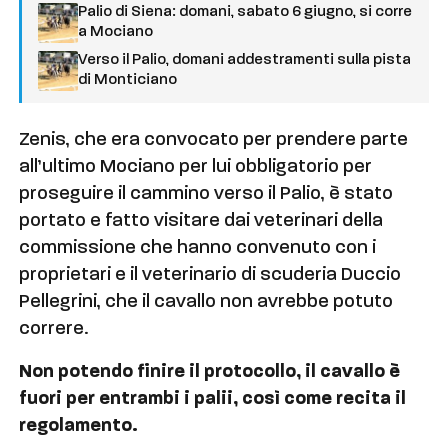
Palio di Siena: domani, sabato 6 giugno, si corre
a Mociano
Verso il Palio, domani addestramenti sulla pista
di Monticiano
Zenis, che era convocato per prendere parte
all’ultimo Mociano per lui obbligatorio per
proseguire il cammino verso il Palio, è stato
portato e fatto visitare dai veterinari della
commissione che hanno convenuto con i
proprietari e il veterinario di scuderia Duccio
Pellegrini, che il cavallo non avrebbe potuto
correre.
Non potendo finire il protocollo, il cavallo è
fuori per entrambi i palii, così come recita il
regolamento.