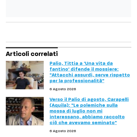
Articoli correlati
Palio, Tittia a 'Una vita da
fantino' difende il mossiere:
"Attacchi assurdi, serve rispetto
per la professionalità"
6 Agosto 2026
Verso il Palio di agosto, Carapelli
(Aquila): "Le polemiche sulla
mossa di luglio non mi
interessano, abbiamo raccolto
ciò che avevamo seminato"
6 Agosto 2026