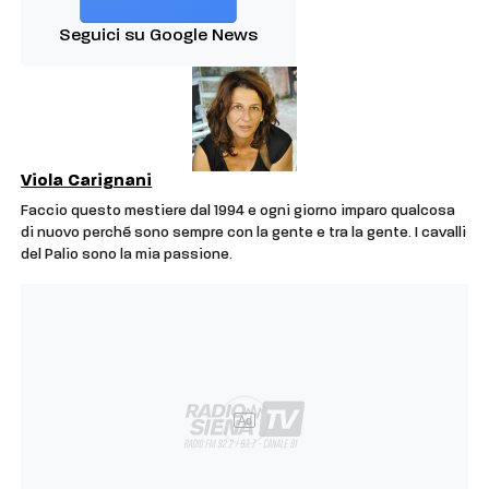
Seguici su Google News
Viola Carignani
Faccio questo mestiere dal 1994 e ogni giorno imparo qualcosa
di nuovo perché sono sempre con la gente e tra la gente. I cavalli
del Palio sono la mia passione.
Ad