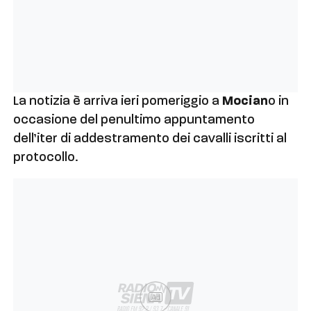
La notizia è arriva ieri pomeriggio a
Mocian
o in
occasione del penultimo appuntamento
dell’iter di addestramento dei cavalli iscritti al
protocollo.
Ad