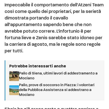
Impeccabile il comportamento dell’Atzeni Team
così come quello dei proprietari, per la serietà
dimostrata portando il cavallo
all’appuntamento sapendo bene che non
avrebbe potuto correre. L’infortunio è per
fortuna lieve e Zenis sarebbe stato idoneo per
la carriera di agosto, ma le regole sono regole
per tutti.
Potrebbe interessarti anche
Palio di Siena, ultimi lavori di addestramento a
Mociano
Palio, prove di soccorso in Piazza: i volontari
della Pubblica Assistenza si addestrano a
Mociano