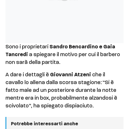
Sono i proprietari
Sandro Bencardino e Gaia
Tancredi
a spiegare il motivo per cui il barbero
non sarà della partita.
A dare i dettagli è
Giovanni Atzeni
che il
cavallo lo allena dalla scorsa stagione: “Si è
fatto male ad un posteriore durante la notte
mentre era in box, probabilmente alzandosi è
scivolato”, ha spiegato dispiaciuto.
Potrebbe interessarti anche