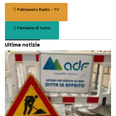
Palinsesto Radio - TV
Farmacie di turno
Ultime notizie