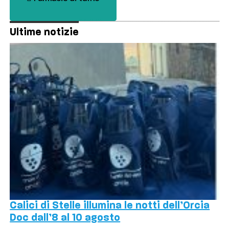
Ultime notizie
Calici di Stelle illumina le notti dell’Orcia
Doc dall’8 al 10 agosto