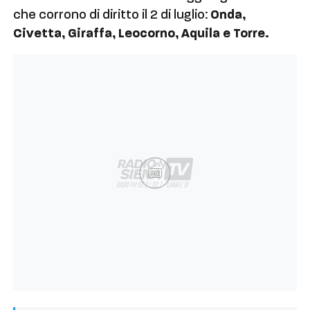
che corrono di diritto il 2 di luglio:
Onda,
Civetta, Giraffa, Leocorno, Aquila e Torre.
Ad