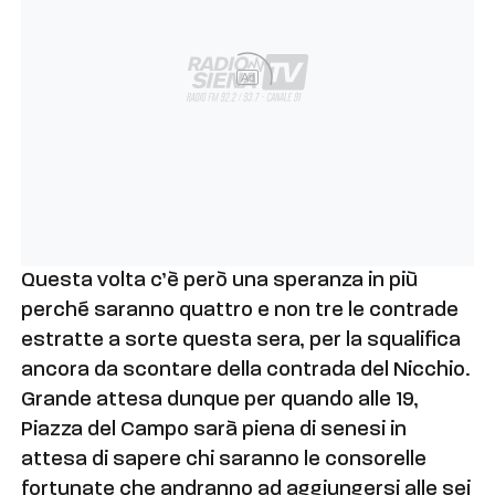
Ad
Questa volta c’è però una speranza in più
perché saranno quattro e non tre le contrade
estratte a sorte questa sera, per la squalifica
ancora da scontare della contrada del Nicchio.
Grande attesa dunque per quando alle 19,
Piazza del Campo sarà piena di senesi in
attesa di sapere chi saranno le consorelle
fortunate che andranno ad aggiungersi alle sei