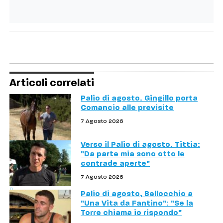
Articoli correlati
Palio di agosto. Gingillo porta
Comancio alle previsite
7 Agosto 2026
Verso il Palio di agosto. Tittia:
"Da parte mia sono otto le
contrade aperte"
7 Agosto 2026
Palio di agosto, Bellocchio a
"Una Vita da Fantino": "Se la
Torre chiama io rispondo"