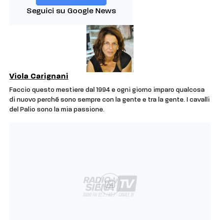
Seguici su Google News
Viola Carignani
Faccio questo mestiere dal 1994 e ogni giorno imparo qualcosa
di nuovo perché sono sempre con la gente e tra la gente. I cavalli
del Palio sono la mia passione.
Ad