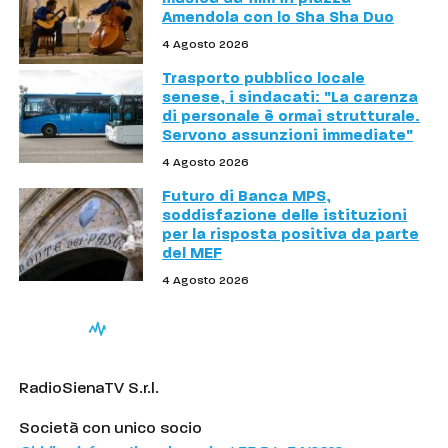
Amendola con lo Sha Sha Duo
4 Agosto 2026
Trasporto pubblico locale
senese, i sindacati: "La carenza
di personale è ormai strutturale.
Servono assunzioni immediate"
4 Agosto 2026
Futuro di Banca MPS,
soddisfazione delle istituzioni
per la risposta positiva da parte
del MEF
4 Agosto 2026
RadioSienaTV S.r.l.
Società con unico socio