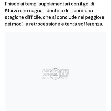
finisce ai tempi supplementari con il gol di
Sforza che segna il destino dei Leoni: una
stagione difficile, che si conclude nei peggiore
dei modi, la retrocessione e tanta sofferenza.
Ad