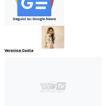
Seguici su Google News
Veronica Costa
Ad