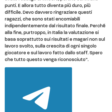
punti. E allora tutto diventa più duro, più
difficile. Devo davvero ringraziare questi
ragazzi, che sono stati encomiabili
indipendentemente dal risultato finale. Perché
alla fine, purtroppo, in Italia la valutazione si
basa soprattutto sui risultati e magari non sul
lavoro svolto, sulla crescita di ogni singolo
giocatore e sul lavoro fatto dallo staff. Spero
che tutto questo venga riconosciuto”.