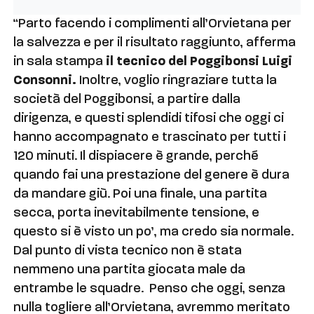
“Parto facendo i complimenti all’Orvietana per
la salvezza e per il risultato raggiunto, afferma
in sala stampa
il tecnico del Poggibonsi Luigi
Consonni.
Inoltre, voglio ringraziare tutta la
società del Poggibonsi, a partire dalla
dirigenza, e questi splendidi tifosi che oggi ci
hanno accompagnato e trascinato per tutti i
120 minuti. Il dispiacere è grande, perché
quando fai una prestazione del genere è dura
da mandare giù. Poi una finale, una partita
secca, porta inevitabilmente tensione, e
questo si è visto un po’, ma credo sia normale.
Dal punto di vista tecnico non è stata
nemmeno una partita giocata male da
entrambe le squadre. Penso che oggi, senza
nulla togliere all’Orvietana, avremmo meritato