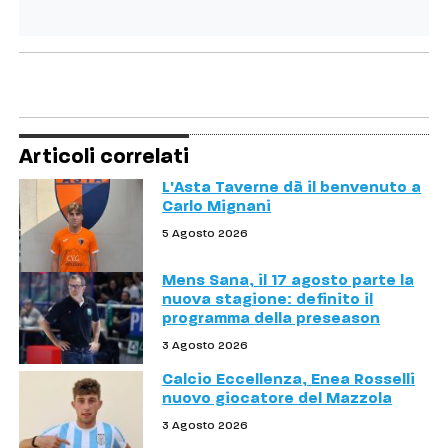
Articoli correlati
L'Asta Taverne dà il benvenuto a
Carlo Mignani
5 Agosto 2026
Mens Sana, il 17 agosto parte la
nuova stagione: definito il
programma della preseason
3 Agosto 2026
Calcio Eccellenza, Enea Rosselli
nuovo giocatore del Mazzola
3 Agosto 2026