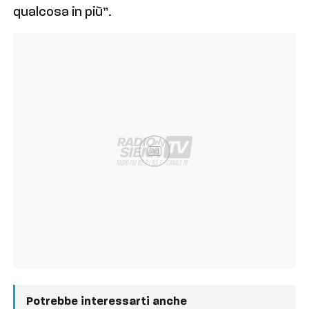
qualcosa in più”.
Ad
Potrebbe interessarti anche