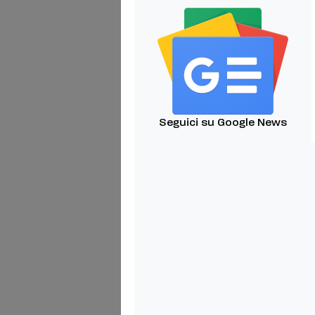
Seguici su Google News