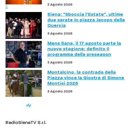
3 Agosto 2026
Siena: "Sboccia l’Estate", ultime
due serate in piazza Jacopo della
Quercia
3 Agosto 2026
Mens Sana, il 17 agosto parte la
nuova stagione: definito il
programma della preseason
3 Agosto 2026
Montalcino, la contrada della
Piazza vince la Giostra di Simone
Montisi 2026
3 Agosto 2026
RadioSienaTV S.r.l.