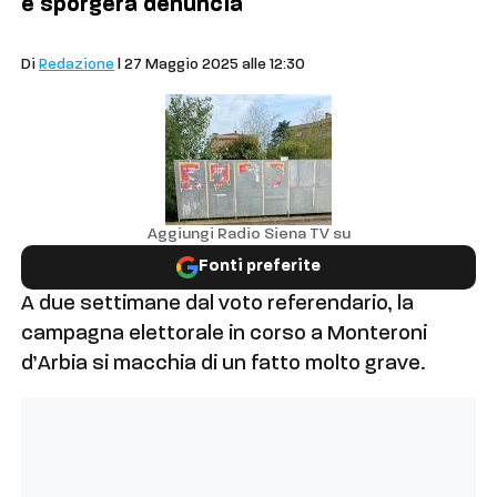
e sporgerà denuncia
Comuni
Di
Redazione
| 27 Maggio 2025 alle 12:30
Aggiungi Radio Siena TV su
Fonti preferite
A due settimane dal voto referendario, la
campagna elettorale in corso a Monteroni
d’Arbia si macchia di un fatto molto grave.