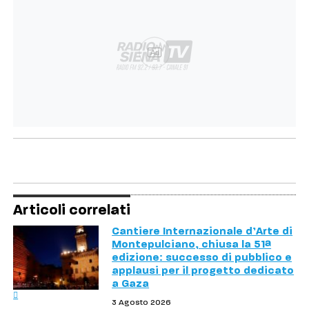
Ad
Articoli correlati
Cantiere Internazionale d’Arte di
Montepulciano, chiusa la 51ª
edizione: successo di pubblico e
applausi per il progetto dedicato
a Gaza
3 Agosto 2026