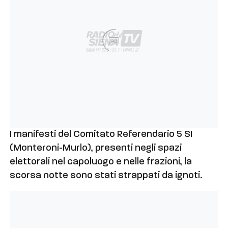
Ad
I manifesti del Comitato Referendario 5 SI
(Monteroni-Murlo), presenti negli spazi
elettorali nel capoluogo e nelle frazioni, la
scorsa notte sono stati strappati da ignoti.