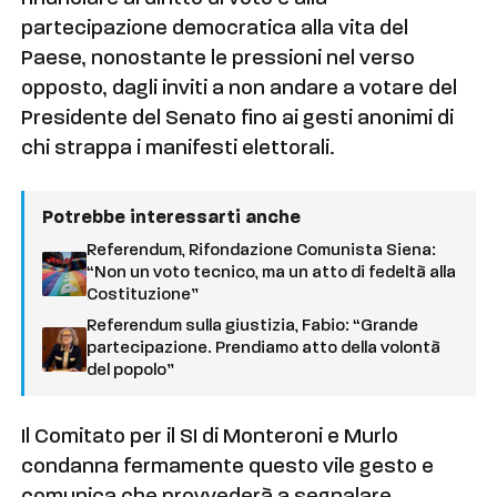
partecipazione democratica alla vita del
Paese, nonostante le pressioni nel verso
opposto, dagli inviti a non andare a votare del
Presidente del Senato fino ai gesti anonimi di
chi strappa i manifesti elettorali.
Potrebbe interessarti anche
Referendum, Rifondazione Comunista Siena:
“Non un voto tecnico, ma un atto di fedeltà alla
Costituzione”
Referendum sulla giustizia, Fabio: “Grande
partecipazione. Prendiamo atto della volontà
del popolo”
Il Comitato per il SI di Monteroni e Murlo
condanna fermamente questo vile gesto e