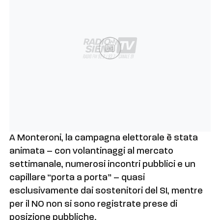
Ad
A Monteroni, la campagna elettorale è stata
animata – con volantinaggi al mercato
settimanale, numerosi incontri pubblici e un
capillare “porta a porta” – quasi
esclusivamente dai sostenitori del SI, mentre
per il NO non si sono registrate prese di
posizione pubbliche.