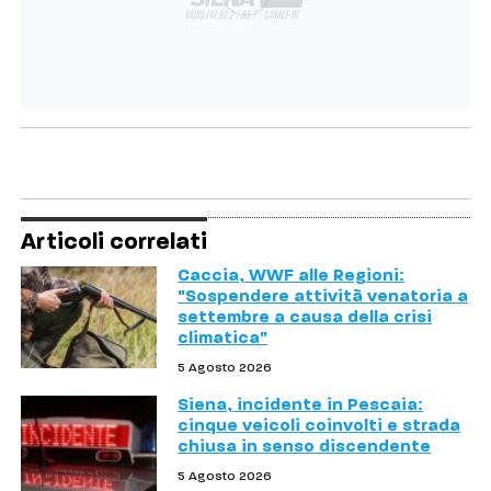
Articoli correlati
Caccia, WWF alle Regioni:
"Sospendere attività venatoria a
settembre a causa della crisi
climatica"
5 Agosto 2026
Siena, incidente in Pescaia:
cinque veicoli coinvolti e strada
chiusa in senso discendente
5 Agosto 2026