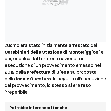
Ad
L’uomo era stato inizialmente arrestato dai
Carabinieri della Stazione di Monteriggioni
e,
poi, espulso dal territorio nazionale in
esecuzione di un provvedimento emesso nel
2012 dalla
Prefettura di Siena
su proposta
della
locale Questura
. In seguito all’esecuzione
del provvedimento, lo stesso si era reso
irreperibile.
Potrebbe interessarti anche