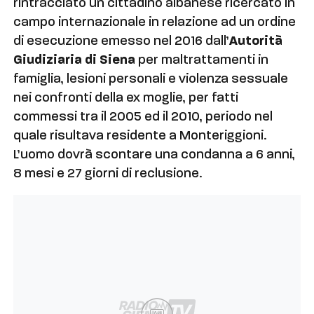
rintracciato un cittadino albanese ricercato in
campo internazionale in relazione ad un ordine
di esecuzione emesso nel 2016 dall’
Autorità
Giudiziaria di Siena
per maltrattamenti in
famiglia, lesioni personali e violenza sessuale
nei confronti della ex moglie, per fatti
commessi tra il 2005 ed il 2010, periodo nel
quale risultava residente a Monteriggioni.
L’uomo dovrà scontare una condanna a 6 anni,
8 mesi e 27 giorni di reclusione.