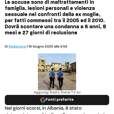
Le accuse sono di maltrattamenti in
famiglia, lesioni personali e violenza
sessuale nei confronti della ex moglie,
per fatti commessi tra il 2005 ed il 2010.
Dovrà scontare una condanna a 6 anni, 8
mesi e 27 giorni di reclusione
Cronaca
Di
Redazione
| 18 Giugno 2025 alle 9:56
Aggiungi Radio Siena TV su
Fonti preferite
Nei giorni scorsi, in Albania, è stato