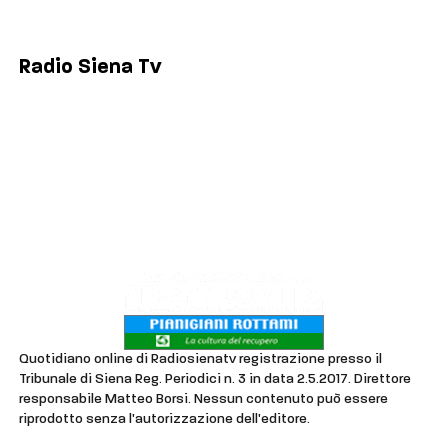
Poggibonsi
Radio Siena Tv
Chi siamo
Contatti
Lavora con noi
Privacy & Cookie Policy
Quotidiano online di Radiosienatv registrazione presso il
Tribunale di Siena Reg. Periodici n. 3 in data 2.5.2017. Direttore
responsabile Matteo Borsi. Nessun contenuto può essere
riprodotto senza l'autorizzazione dell'editore.