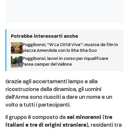
Potrebbe interessarti anche
Poggibonsi, “W La Città Viva”: musica da film in
piazza Amendola con lo Sha Sha Duo
Poggibonsi, lavori in corso per riqualificare
l’area camper del Vallone
Grazie agli accertamenti lampo e alla
ricostruzione della dinamica, gli uomini
dell’Arma sono riusciti a dare un nome e un
volto a tutti i partecipanti.
Il gruppo è composto da
sei minorenni
(
tre
italiani e tre di origini straniere
), residenti tra