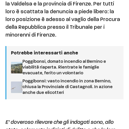
la Valdelsa e la provincia di Firenze. Per tutti
loro è scattata la denuncia a piede libero: la
loro posizione è adesso al vaglio della Procura
della Repubblica presso il Tribunale per i
minorenni di Firenze.
Potrebbe interessarti anche
Poggibonsi, domato incendio al Bernino e
viabilità riaperta. Rientrate le famiglie
evacuate, ferito un volontario
Poggibonsi: vasto incendio in zona Bernino,
chiusa la Provinciale di Castagnoli. In azione
anche due elicotteri
E’ doveroso rilevare che gli indagati sono, allo