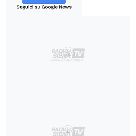
Seguici su Google News
Ad
Ad