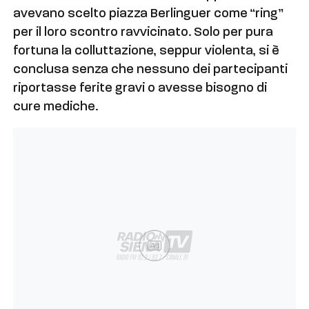
avevano scelto piazza Berlinguer come “ring”
per il loro scontro ravvicinato. Solo per pura
fortuna la colluttazione, seppur violenta, si è
conclusa senza che nessuno dei partecipanti
riportasse ferite gravi o avesse bisogno di
cure mediche.
Ad