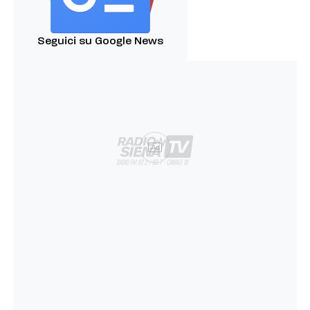
Seguici su Google News
Ad