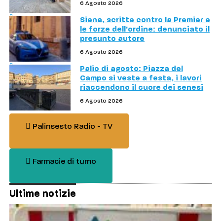
6 Agosto 2026
Siena, scritte contro la Premier e
le forze dell'ordine: denunciato il
presunto autore
6 Agosto 2026
Palio di agosto: Piazza del
Campo si veste a festa, i lavori
riaccendono il cuore dei senesi
6 Agosto 2026
Palinsesto Radio - TV
Farmacie di turno
Ultime notizie