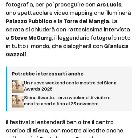
fotografia, per poi proseguire con
Ars Lucis
,
uno spettacolare video mapping che illuminerà
Palazzo Pubblico
e la
Torre del Mangia
. La
serata si chiuderà con l’attesissima intervista
a
Steve McCurry
, il leggendario fotografo noto
in tutto il mondo, che dialogherà con
Gianluca
Gazzoli
.
Potrebbe interessarti anche
Un nuovo weekend con le mostre del Siena
Awards 2025
Siena Awards: terzo weekend di visite e
mostre aperte fino al 23 novembre
Il festival si estenderà ben oltre il centro
storico di
Siena
, con mostre allestite anche