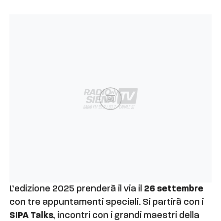
Ad
L’edizione 2025 prenderà il via il
26 settembre
con tre appuntamenti speciali. Si partirà con i
SIPA Talks
, incontri con i grandi maestri della