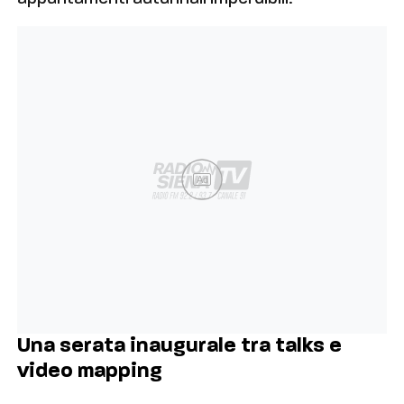
Ad
Una serata inaugurale tra talks e
video mapping